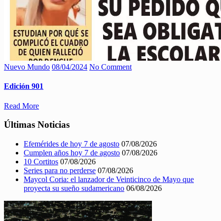
Nuevo Mundo
08/04/2024
No Comment
Edición 901
Read More
Últimas Noticias
Efemérides de hoy 7 de agosto
07/08/2026
Cumplen años hoy 7 de agosto
07/08/2026
10 Cortitos
07/08/2026
Series para no perderse
07/08/2026
Maycol Coria: el lanzador de Veinticinco de Mayo que
proyecta su sueño sudamericano
06/08/2026