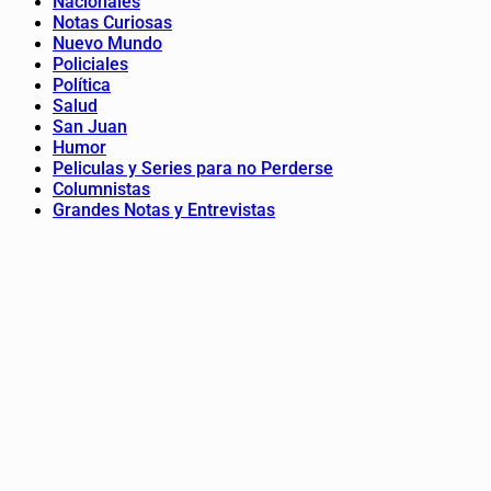
Nacionales
Notas Curiosas
Nuevo Mundo
Policiales
Política
Salud
San Juan
Humor
Peliculas y Series para no Perderse
Columnistas
Grandes Notas y Entrevistas