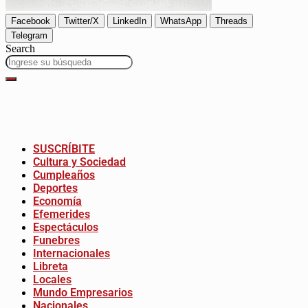
Facebook
Twitter/X
LinkedIn
WhatsApp
Threads
Telegram
Search
SUSCRÍBITE
Cultura y Sociedad
Cumpleaños
Deportes
Economía
Efemerides
Espectáculos
Funebres
Internacionales
Libreta
Locales
Mundo Empresarios
Nacionales