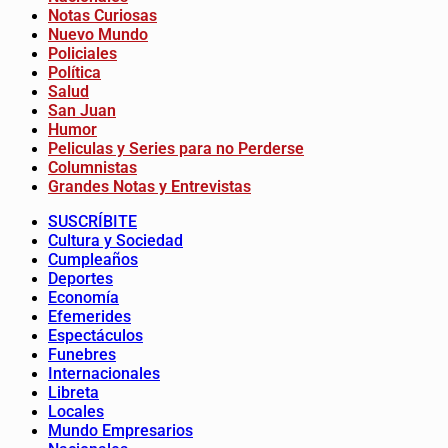
Notas Curiosas
Nuevo Mundo
Policiales
Política
Salud
San Juan
Humor
Peliculas y Series para no Perderse
Columnistas
Grandes Notas y Entrevistas
SUSCRÍBITE
Cultura y Sociedad
Cumpleaños
Deportes
Economía
Efemerides
Espectáculos
Funebres
Internacionales
Libreta
Locales
Mundo Empresarios