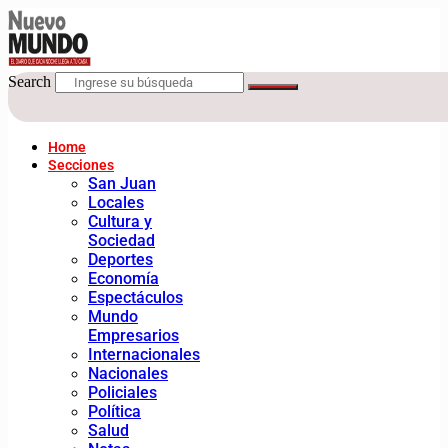
Search
Home
Secciones
San Juan
Locales
Cultura y
Sociedad
Deportes
Economía
Espectáculos
Mundo
Empresarios
Internacionales
Nacionales
Policiales
Política
Salud