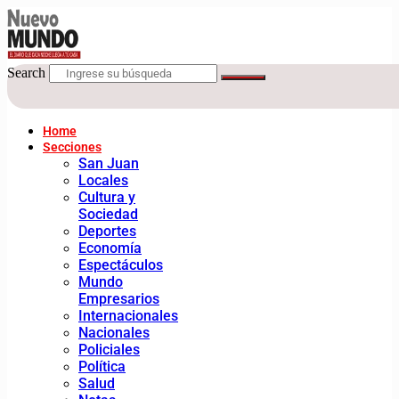
Search
Home
Secciones
San Juan
Locales
Cultura y
Sociedad
Deportes
Economía
Espectáculos
Mundo
Empresarios
Internacionales
Nacionales
Policiales
Política
Salud