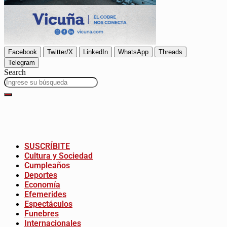
Facebook
Twitter/X
LinkedIn
WhatsApp
Threads
Telegram
Search
SUSCRÍBITE
Cultura y Sociedad
Cumpleaños
Deportes
Economía
Efemerides
Espectáculos
Funebres
Internacionales