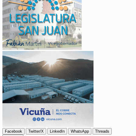
Facebook
Twitter/X
LinkedIn
WhatsApp
Threads