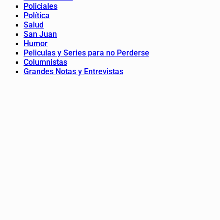
Policiales
Política
Salud
San Juan
Humor
Peliculas y Series para no Perderse
Columnistas
Grandes Notas y Entrevistas