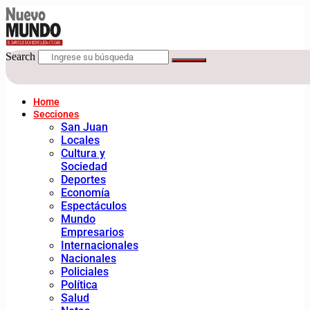
Search
Home
Secciones
San Juan
Locales
Cultura y
Sociedad
Deportes
Economía
Espectáculos
Mundo
Empresarios
Internacionales
Nacionales
Policiales
Política
Salud