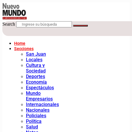
Search
Home
Secciones
San Juan
Locales
Cultura y
Sociedad
Deportes
Economía
Espectáculos
Mundo
Empresarios
Internacionales
Nacionales
Policiales
Política
Salud