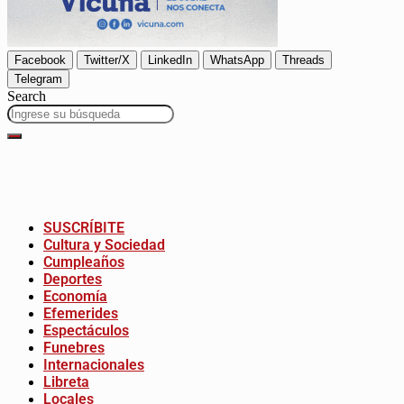
Facebook
Twitter/X
LinkedIn
WhatsApp
Threads
Telegram
Search
SUSCRÍBITE
Cultura y Sociedad
Cumpleaños
Deportes
Economía
Efemerides
Espectáculos
Funebres
Internacionales
Libreta
Locales