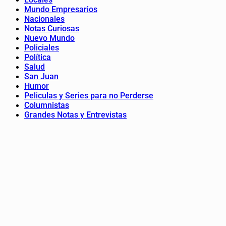
Mundo Empresarios
Nacionales
Notas Curiosas
Nuevo Mundo
Policiales
Política
Salud
San Juan
Humor
Peliculas y Series para no Perderse
Columnistas
Grandes Notas y Entrevistas