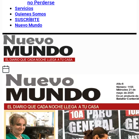
no Perderse
Servicios
Quienes Somos
SUSCRÍBITE
Nuevo Mundo