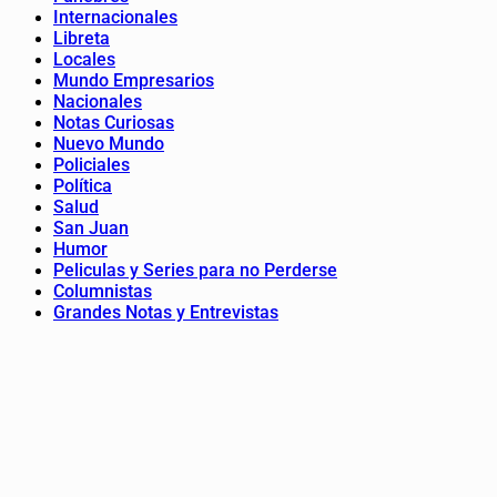
Internacionales
Libreta
Locales
Mundo Empresarios
Nacionales
Notas Curiosas
Nuevo Mundo
Policiales
Política
Salud
San Juan
Humor
Peliculas y Series para no Perderse
Columnistas
Grandes Notas y Entrevistas