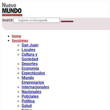
Search
Home
Secciones
San Juan
Locales
Cultura y
Sociedad
Deportes
Economía
Espectáculos
Mundo
Empresarios
Internacionales
Nacionales
Policiales
Política
Salud