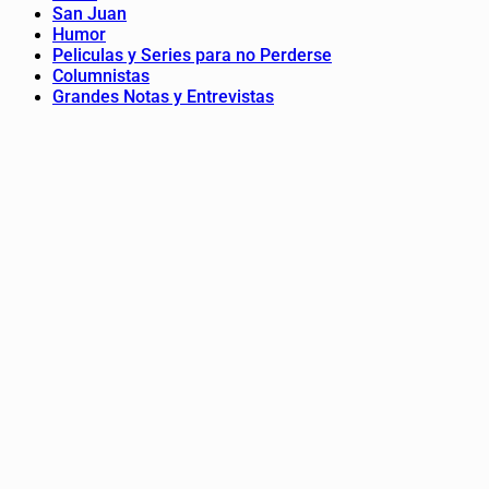
San Juan
Humor
Peliculas y Series para no Perderse
Columnistas
Grandes Notas y Entrevistas