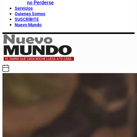
no Perderse
Servicios
Quienes Somos
SUSCRÍBITE
Nuevo Mundo