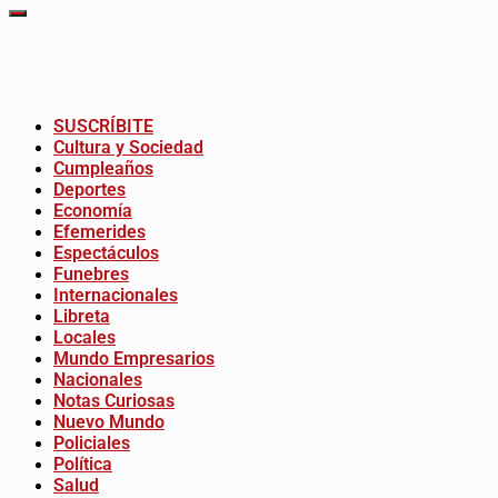
SUSCRÍBITE
Cultura y Sociedad
Cumpleaños
Deportes
Economía
Efemerides
Espectáculos
Funebres
Internacionales
Libreta
Locales
Mundo Empresarios
Nacionales
Notas Curiosas
Nuevo Mundo
Policiales
Política
Salud