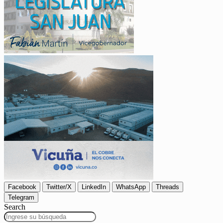
Facebook
Twitter/X
LinkedIn
WhatsApp
Threads
Telegram
Search