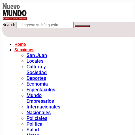
Search
Home
Secciones
San Juan
Locales
Cultura y
Sociedad
Deportes
Economía
Espectáculos
Mundo
Empresarios
Internacionales
Nacionales
Policiales
Política
Salud