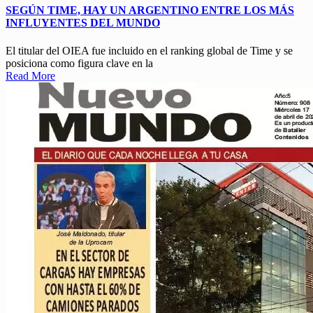
SEGÚN TIME, HAY UN ARGENTINO ENTRE LOS MÁS
INFLUYENTES DEL MUNDO
El titular del OIEA fue incluido en el ranking global de Time y se
posiciona como figura clave en la
Read More