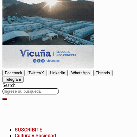
Facebook
Twitter/X
LinkedIn
WhatsApp
Threads
Telegram
Search
SUSCRÍBITE
Cultura y Sociedad