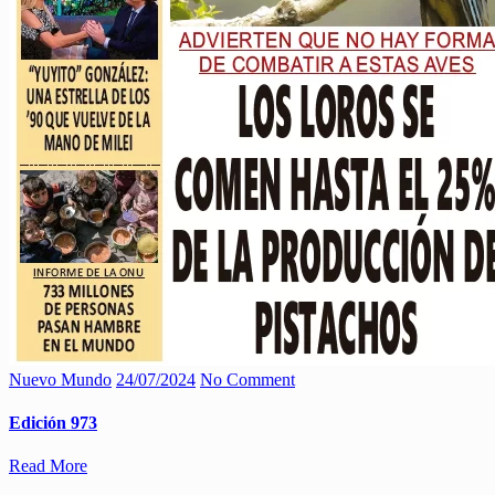
Nuevo Mundo
24/07/2024
No Comment
Edición 973
Read More