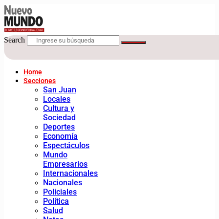
Search
Home
Secciones
San Juan
Locales
Cultura y
Sociedad
Deportes
Economía
Espectáculos
Mundo
Empresarios
Internacionales
Nacionales
Policiales
Política
Salud