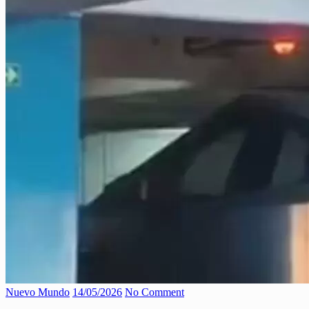
Nuevo Mundo
14/05/2026
No Comment