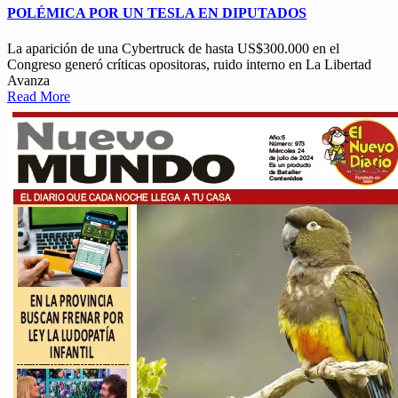
POLÉMICA POR UN TESLA EN DIPUTADOS
La aparición de una Cybertruck de hasta US$300.000 en el
Congreso generó críticas opositoras, ruido interno en La Libertad
Avanza
Read More