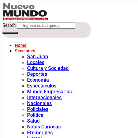
Search
Home
Secciones
San Juan
Locales
Cultura y Sociedad
Deportes
Economía
Espectáculos
Mundo Empresarios
Internacionales
Nacionales
Policiales
Política
Salud
Notas Curiosas
Efemerides