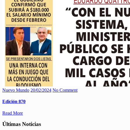
Nuevo Mundo
20/02/2024
No Comment
Edición 870
Read More
Últimas Noticias