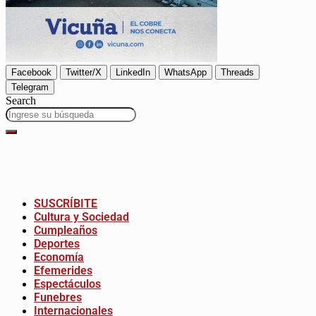
Facebook
Twitter/X
LinkedIn
WhatsApp
Threads
Telegram
Search
SUSCRÍBITE
Cultura y Sociedad
Cumpleaños
Deportes
Economía
Efemerides
Espectáculos
Funebres
Internacionales