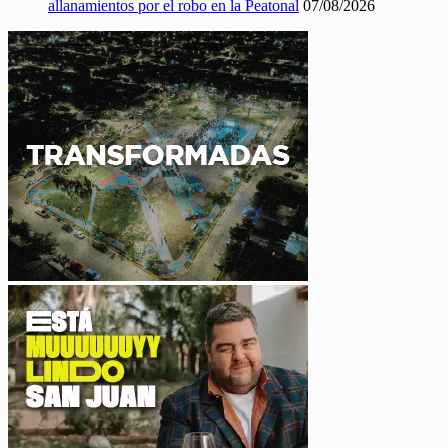
allanamientos por el robo en la Peatonal
07/08/2026