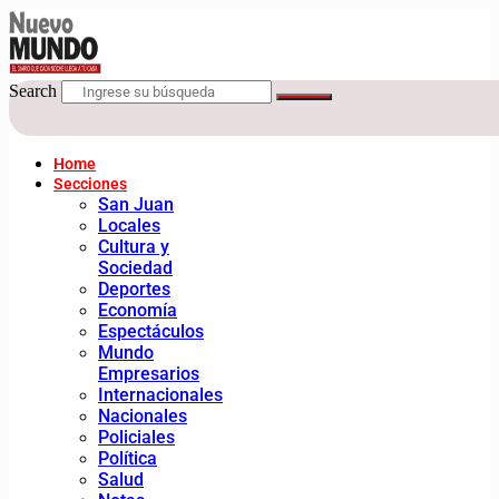
Search
Home
Secciones
San Juan
Locales
Cultura y
Sociedad
Deportes
Economía
Espectáculos
Mundo
Empresarios
Internacionales
Nacionales
Policiales
Política
Salud