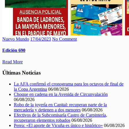
Nuevo Mundo
17/04/2023
No Comment
Edición 690
Read More
Últimas Noticias
La AFA confirmó el cronograma para los octavos de final de
la Copa Argentina
06/08/2026
Choque en cadena en la Avenida de Circunvalación
06/08/2026
Robo de la joyería en Capital: recuperan parte de la
mercadería y detienen a dos menores
06/08/2026
Efectivos de la Subcomisaría Castro de Carpintería,
recuperaron elementos robados
06/08/2026
Perea: «El aporte de Vicuña es único e histórico»
06/08/2026