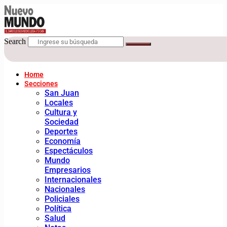
Search
Home
Secciones
San Juan
Locales
Cultura y
Sociedad
Deportes
Economía
Espectáculos
Mundo
Empresarios
Internacionales
Nacionales
Policiales
Política
Salud