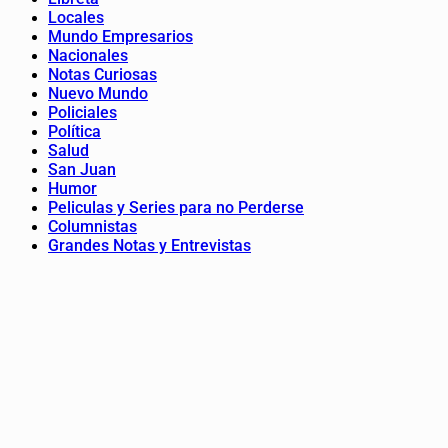
Locales
Mundo Empresarios
Nacionales
Notas Curiosas
Nuevo Mundo
Policiales
Política
Salud
San Juan
Humor
Peliculas y Series para no Perderse
Columnistas
Grandes Notas y Entrevistas