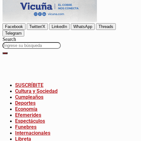
Facebook
Twitter/X
LinkedIn
WhatsApp
Threads
Telegram
Search
SUSCRÍBITE
Cultura y Sociedad
Cumpleaños
Deportes
Economía
Efemerides
Espectáculos
Funebres
Internacionales
Libreta