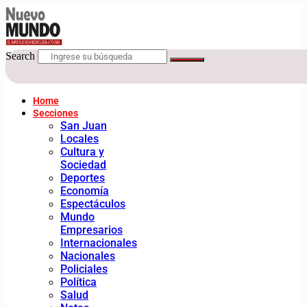
Search
Home
Secciones
San Juan
Locales
Cultura y
Sociedad
Deportes
Economía
Espectáculos
Mundo
Empresarios
Internacionales
Nacionales
Policiales
Política
Salud