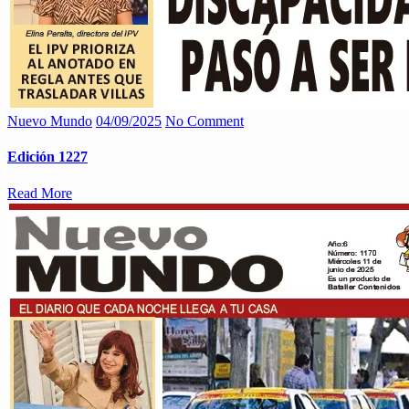
Nuevo Mundo
04/09/2025
No Comment
Edición 1227
Read More