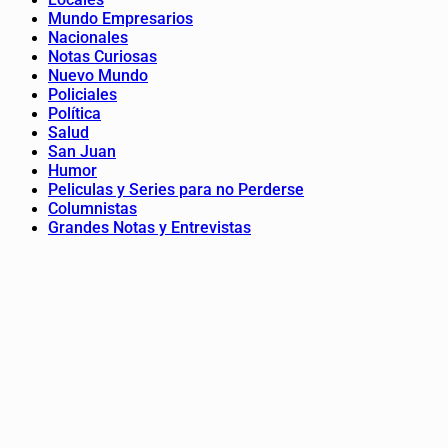
Mundo Empresarios
Nacionales
Notas Curiosas
Nuevo Mundo
Policiales
Política
Salud
San Juan
Humor
Peliculas y Series para no Perderse
Columnistas
Grandes Notas y Entrevistas