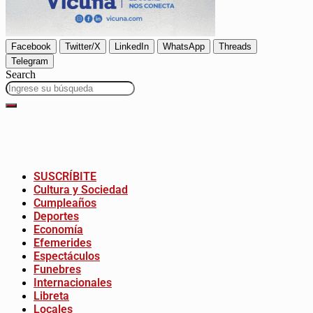
Facebook
Twitter/X
LinkedIn
WhatsApp
Threads
Telegram
Search
SUSCRÍBITE
Cultura y Sociedad
Cumpleaños
Deportes
Economía
Efemerides
Espectáculos
Funebres
Internacionales
Libreta
Locales