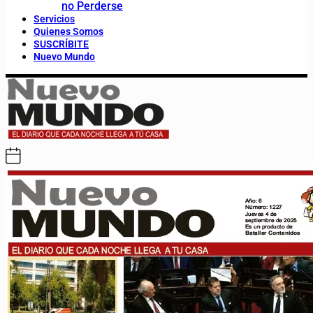
no Perderse
Servicios
Quienes Somos
SUSCRÍBITE
Nuevo Mundo