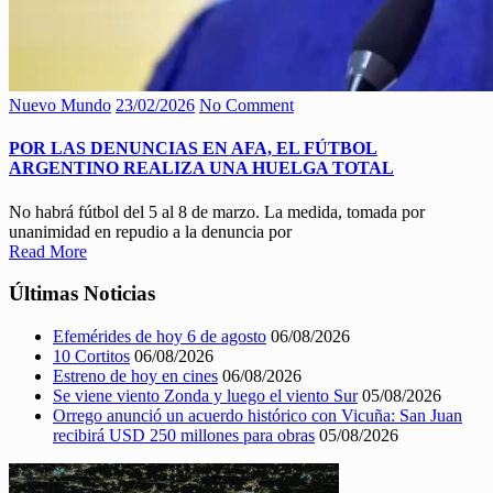
Nuevo Mundo
23/02/2026
No Comment
POR LAS DENUNCIAS EN AFA, EL FÚTBOL
ARGENTINO REALIZA UNA HUELGA TOTAL
No habrá fútbol del 5 al 8 de marzo. La medida, tomada por
unanimidad en repudio a la denuncia por
Read More
Últimas Noticias
Efemérides de hoy 6 de agosto
06/08/2026
10 Cortitos
06/08/2026
Estreno de hoy en cines
06/08/2026
Se viene viento Zonda y luego el viento Sur
05/08/2026
Orrego anunció un acuerdo histórico con Vicuña: San Juan
recibirá USD 250 millones para obras
05/08/2026