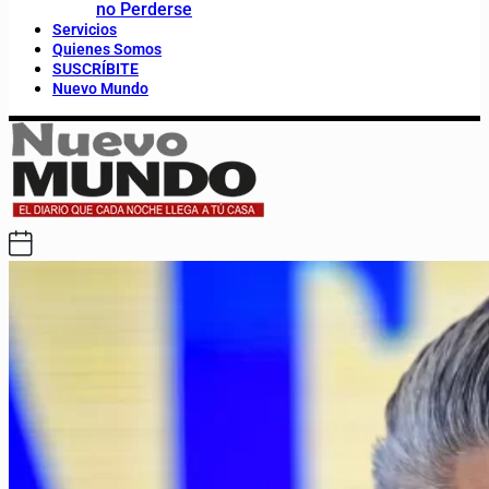
no Perderse
Servicios
Quienes Somos
SUSCRÍBITE
Nuevo Mundo