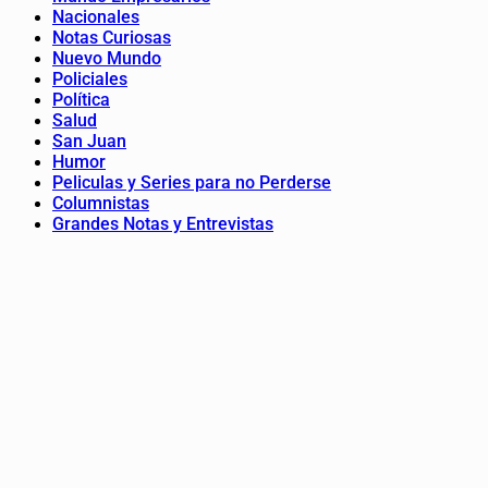
Nacionales
Notas Curiosas
Nuevo Mundo
Policiales
Política
Salud
San Juan
Humor
Peliculas y Series para no Perderse
Columnistas
Grandes Notas y Entrevistas