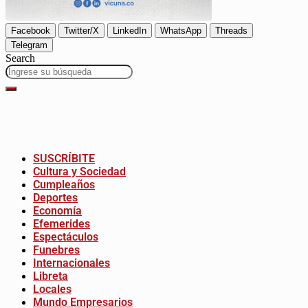
Facebook
Twitter/X
LinkedIn
WhatsApp
Threads
Telegram
Search
SUSCRÍBITE
Cultura y Sociedad
Cumpleaños
Deportes
Economía
Efemerides
Espectáculos
Funebres
Internacionales
Libreta
Locales
Mundo Empresarios