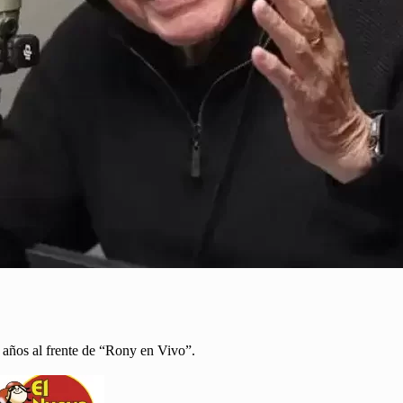
o años al frente de “Rony en Vivo”.