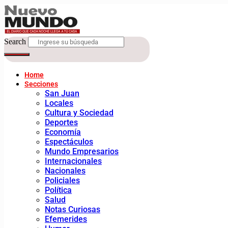
Search
Home
Secciones
San Juan
Locales
Cultura y Sociedad
Deportes
Economía
Espectáculos
Mundo Empresarios
Internacionales
Nacionales
Policiales
Política
Salud
Notas Curiosas
Efemerides