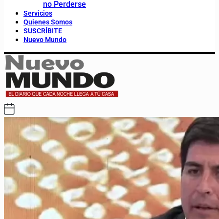
no Perderse
Servicios
Quienes Somos
SUSCRÍBITE
Nuevo Mundo