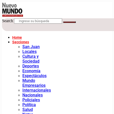
Search
Home
Secciones
San Juan
Locales
Cultura y
Sociedad
Deportes
Economía
Espectáculos
Mundo
Empresarios
Internacionales
Nacionales
Policiales
Política
Salud