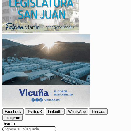
Facebook
Twitter/X
LinkedIn
WhatsApp
Threads
Telegram
Search