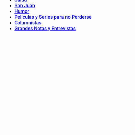
San Juan
Humor
Peliculas y Series para no Perderse
Columnistas
Grandes Notas y Entrevistas