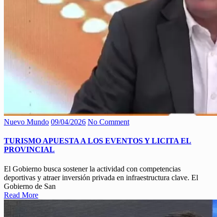
Nuevo Mundo
09/04/2026
No Comment
TURISMO APUESTA A LOS EVENTOS Y LICITA EL
PROVINCIAL
El Gobierno busca sostener la actividad con competencias
deportivas y atraer inversión privada en infraestructura clave. El
Gobierno de San
Read More