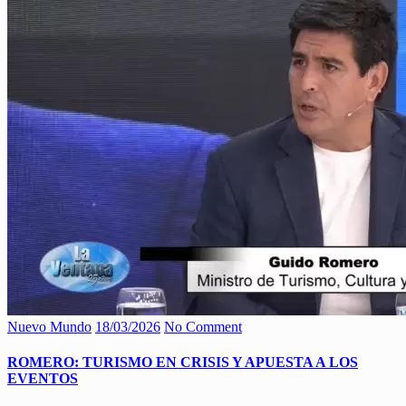
Nuevo Mundo
18/03/2026
No Comment
ROMERO: TURISMO EN CRISIS Y APUESTA A LOS
EVENTOS