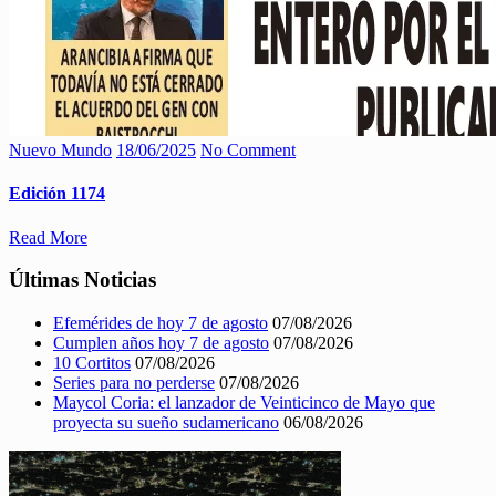
Nuevo Mundo
18/06/2025
No Comment
Edición 1174
Read More
Últimas Noticias
Efemérides de hoy 7 de agosto
07/08/2026
Cumplen años hoy 7 de agosto
07/08/2026
10 Cortitos
07/08/2026
Series para no perderse
07/08/2026
Maycol Coria: el lanzador de Veinticinco de Mayo que
proyecta su sueño sudamericano
06/08/2026