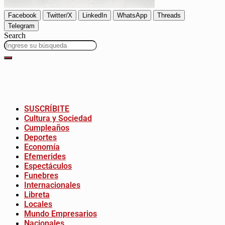
Facebook
Twitter/X
LinkedIn
WhatsApp
Threads
Telegram
Search
SUSCRÍBITE
Cultura y Sociedad
Cumpleaños
Deportes
Economía
Efemerides
Espectáculos
Funebres
Internacionales
Libreta
Locales
Mundo Empresarios
Nacionales