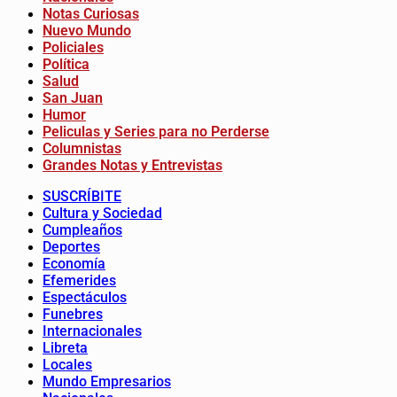
Notas Curiosas
Nuevo Mundo
Policiales
Política
Salud
San Juan
Humor
Peliculas y Series para no Perderse
Columnistas
Grandes Notas y Entrevistas
SUSCRÍBITE
Cultura y Sociedad
Cumpleaños
Deportes
Economía
Efemerides
Espectáculos
Funebres
Internacionales
Libreta
Locales
Mundo Empresarios