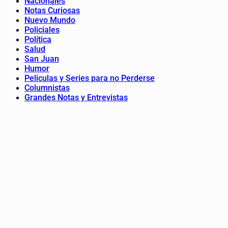
Nacionales
Notas Curiosas
Nuevo Mundo
Policiales
Política
Salud
San Juan
Humor
Peliculas y Series para no Perderse
Columnistas
Grandes Notas y Entrevistas