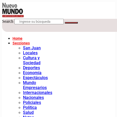
Search
Home
Secciones
San Juan
Locales
Cultura y
Sociedad
Deportes
Economía
Espectáculos
Mundo
Empresarios
Internacionales
Nacionales
Policiales
Política
Salud