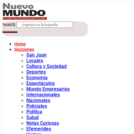
Search
Home
Secciones
San Juan
Locales
Cultura y Sociedad
Deportes
Economía
Espectáculos
Mundo Empresarios
Internacionales
Nacionales
Policiales
Política
Salud
Notas Curiosas
Efemerides