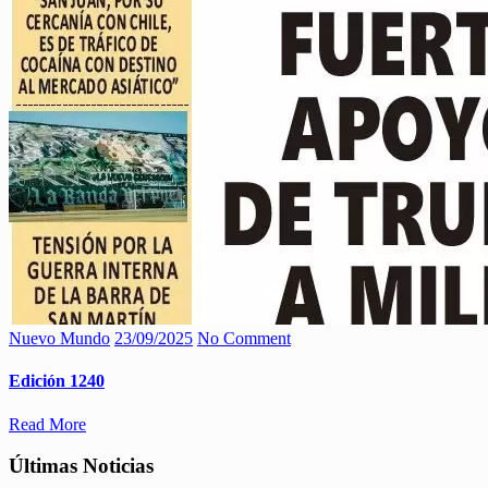
Nuevo Mundo
23/09/2025
No Comment
Edición 1240
Read More
Últimas Noticias