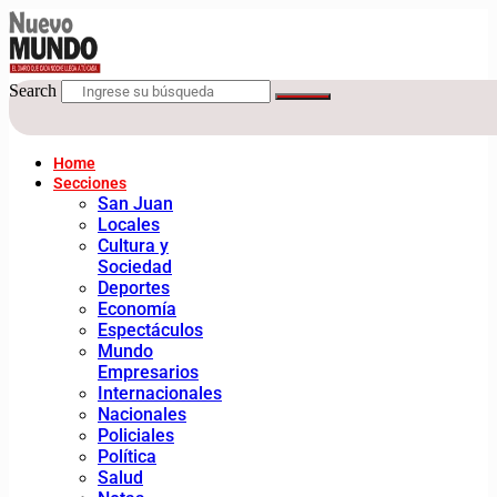
Search
Home
Secciones
San Juan
Locales
Cultura y
Sociedad
Deportes
Economía
Espectáculos
Mundo
Empresarios
Internacionales
Nacionales
Policiales
Política
Salud