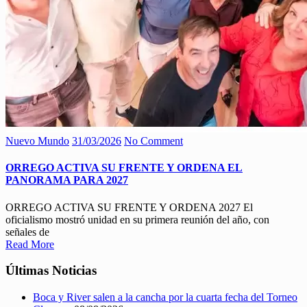
Nuevo Mundo
31/03/2026
No Comment
ORREGO ACTIVA SU FRENTE Y ORDENA EL
PANORAMA PARA 2027
ORREGO ACTIVA SU FRENTE Y ORDENA 2027 El
oficialismo mostró unidad en su primera reunión del año, con
señales de
Read More
Últimas Noticias
Boca y River salen a la cancha por la cuarta fecha del Torneo