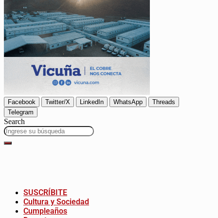
Facebook
Twitter/X
LinkedIn
WhatsApp
Threads
Telegram
Search
SUSCRÍBITE
Cultura y Sociedad
Cumpleaños