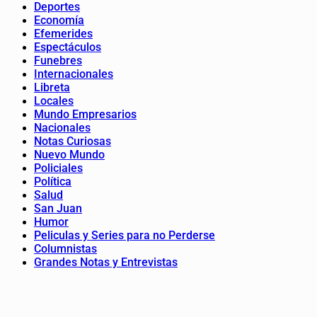
Deportes
Economía
Efemerides
Espectáculos
Funebres
Internacionales
Libreta
Locales
Mundo Empresarios
Nacionales
Notas Curiosas
Nuevo Mundo
Policiales
Política
Salud
San Juan
Humor
Peliculas y Series para no Perderse
Columnistas
Grandes Notas y Entrevistas