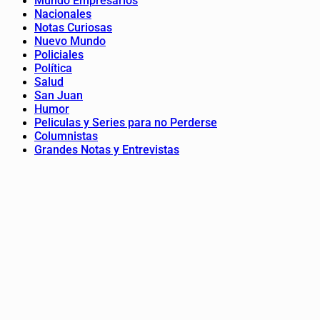
Mundo Empresarios
Nacionales
Notas Curiosas
Nuevo Mundo
Policiales
Política
Salud
San Juan
Humor
Peliculas y Series para no Perderse
Columnistas
Grandes Notas y Entrevistas