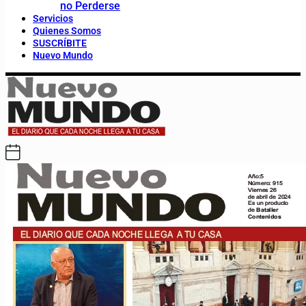
no Perderse
Servicios
Quienes Somos
SUSCRÍBITE
Nuevo Mundo