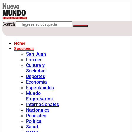
Search
Home
Secciones
San Juan
Locales
Cultura y
Sociedad
Deportes
Economía
Espectáculos
Mundo
Empresarios
Internacionales
Nacionales
Policiales
Política
Salud