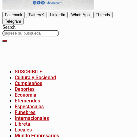
Facebook
Twitter/X
LinkedIn
WhatsApp
Threads
Telegram
Search
SUSCRÍBITE
Cultura y Sociedad
Cumpleaños
Deportes
Economía
Efemerides
Espectáculos
Funebres
Internacionales
Libreta
Locales
Mundo Empresarios