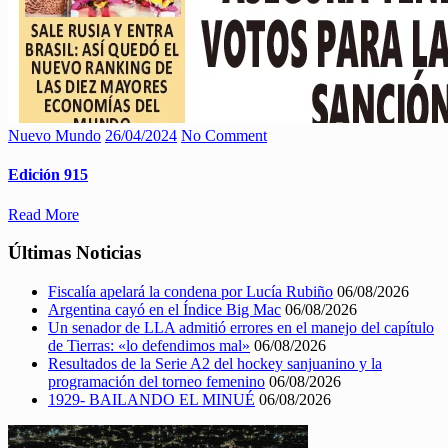
Nuevo Mundo
26/04/2024
No Comment
Edición 915
Read More
Últimas Noticias
Fiscalía apelará la condena por Lucía Rubiño
06/08/2026
Argentina cayó en el Índice Big Mac
06/08/2026
Un senador de LLA admitió errores en el manejo del capítulo
de Tierras: «lo defendimos mal»
06/08/2026
Resultados de la Serie A2 del hockey sanjuanino y la
programación del torneo femenino
06/08/2026
1929- BAILANDO EL MINUÉ
06/08/2026