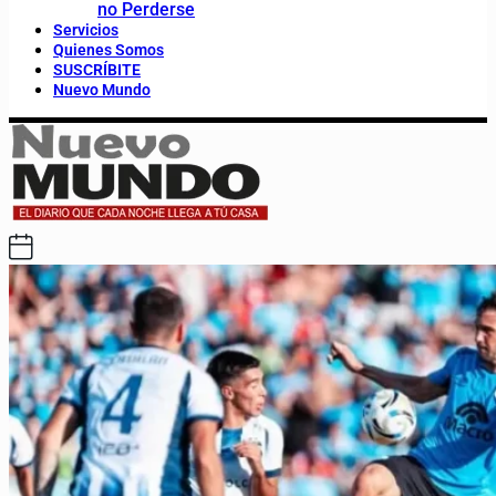
no Perderse
Servicios
Quienes Somos
SUSCRÍBITE
Nuevo Mundo