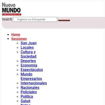
Search
Home
Secciones
San Juan
Locales
Cultura y
Sociedad
Deportes
Economía
Espectáculos
Mundo
Empresarios
Internacionales
Nacionales
Policiales
Política
Salud