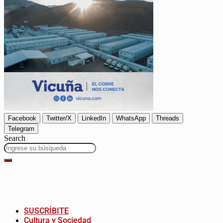
Facebook
Twitter/X
LinkedIn
WhatsApp
Threads
Telegram
Search
SUSCRÍBITE
Cultura y Sociedad