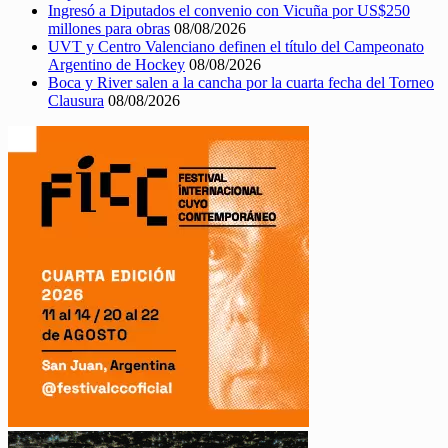
Ingresó a Diputados el convenio con Vicuña por US$250
millones para obras
08/08/2026
UVT y Centro Valenciano definen el título del Campeonato
Argentino de Hockey
08/08/2026
Boca y River salen a la cancha por la cuarta fecha del Torneo
Clausura
08/08/2026