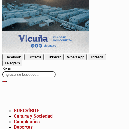
Facebook
Twitter/X
LinkedIn
WhatsApp
Threads
Telegram
Search
SUSCRÍBITE
Cultura y Sociedad
Cumpleaños
Deportes