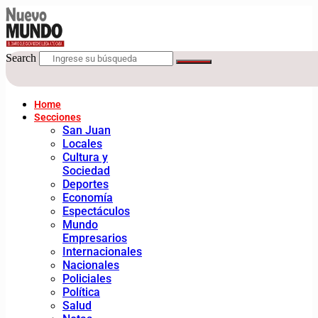
Search
Home
Secciones
San Juan
Locales
Cultura y
Sociedad
Deportes
Economía
Espectáculos
Mundo
Empresarios
Internacionales
Nacionales
Policiales
Política
Salud