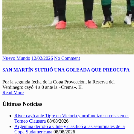
Nuevo Mundo
12/02/2026
No Comment
SAN MARTÍN SUFRIÓ UNA GOLEADA QUE PREOCUPA
Por la segunda fecha de la Copa Proyección, la Reserva del
Verdinegro cayó 4 a 0 ante la «Crema». El
Read More
Últimas Noticias
River cayó ante Tigre en Victoria y profundizó su crisis en el
Torneo Clausura
08/08/2026
Argentina derrotó a Chile y clasificó a las semifinales de la
Copa Sudamericana
08/08/2026