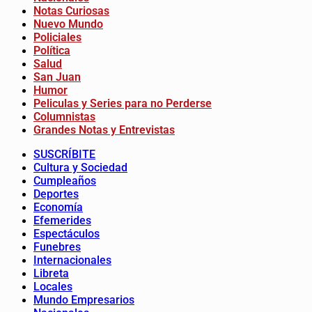
Notas Curiosas
Nuevo Mundo
Policiales
Política
Salud
San Juan
Humor
Peliculas y Series para no Perderse
Columnistas
Grandes Notas y Entrevistas
SUSCRÍBITE
Cultura y Sociedad
Cumpleaños
Deportes
Economía
Efemerides
Espectáculos
Funebres
Internacionales
Libreta
Locales
Mundo Empresarios