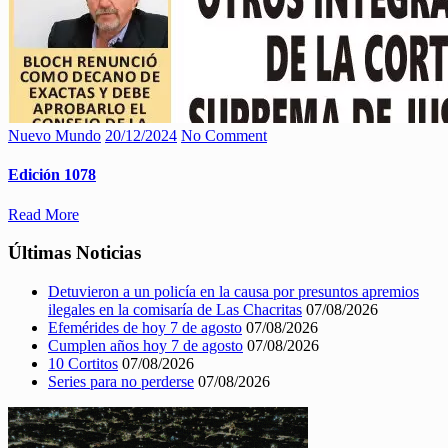
Nuevo Mundo
20/12/2024
No Comment
Edición 1078
Read More
Últimas Noticias
Detuvieron a un policía en la causa por presuntos apremios
ilegales en la comisaría de Las Chacritas
07/08/2026
Efemérides de hoy 7 de agosto
07/08/2026
Cumplen años hoy 7 de agosto
07/08/2026
10 Cortitos
07/08/2026
Series para no perderse
07/08/2026