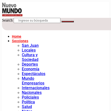
Search
Home
Secciones
San Juan
Locales
Cultura y
Sociedad
Deportes
Economía
Espectáculos
Mundo
Empresarios
Internacionales
Nacionales
Policiales
Política
Salud