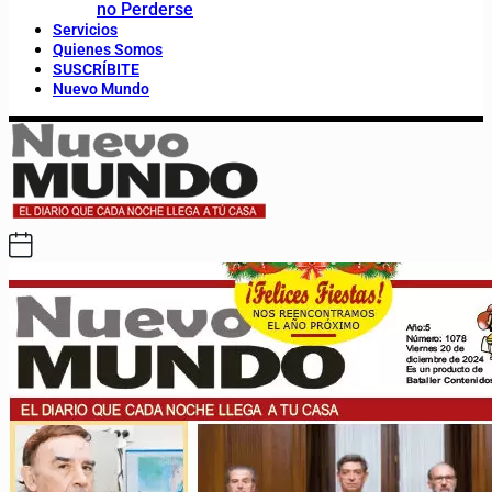
no Perderse
Servicios
Quienes Somos
SUSCRÍBITE
Nuevo Mundo