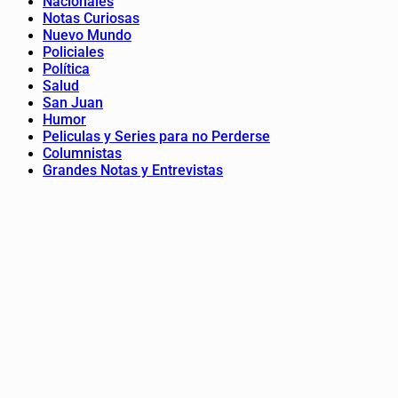
Nacionales
Notas Curiosas
Nuevo Mundo
Policiales
Política
Salud
San Juan
Humor
Peliculas y Series para no Perderse
Columnistas
Grandes Notas y Entrevistas