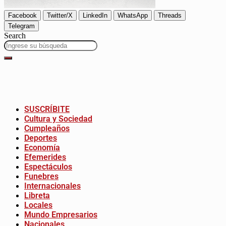
Facebook
Twitter/X
LinkedIn
WhatsApp
Threads
Telegram
Search
SUSCRÍBITE
Cultura y Sociedad
Cumpleaños
Deportes
Economía
Efemerides
Espectáculos
Funebres
Internacionales
Libreta
Locales
Mundo Empresarios
Nacionales