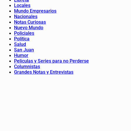
Locales
Mundo Empresarios
Nacionales
Notas Curiosas
Nuevo Mundo
Policiales
Política
Salud
San Juan
Humor
Peliculas y Series para no Perderse
Columnistas
Grandes Notas y Entrevistas