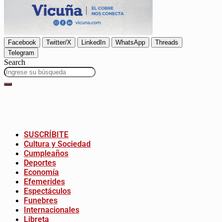
Facebook
Twitter/X
LinkedIn
WhatsApp
Threads
Telegram
Search
SUSCRÍBITE
Cultura y Sociedad
Cumpleaños
Deportes
Economía
Efemerides
Espectáculos
Funebres
Internacionales
Libreta