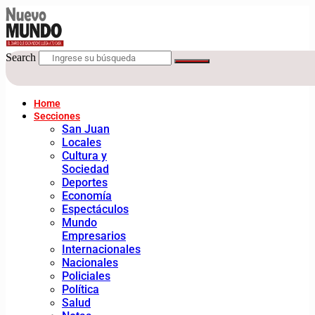
Search
Home
Secciones
San Juan
Locales
Cultura y
Sociedad
Deportes
Economía
Espectáculos
Mundo
Empresarios
Internacionales
Nacionales
Policiales
Política
Salud