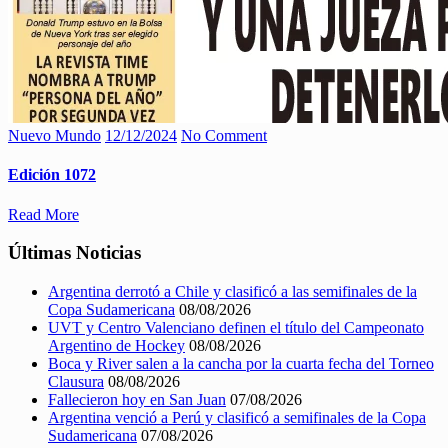
Nuevo Mundo
12/12/2024
No Comment
Edición 1072
Read More
Últimas Noticias
Argentina derrotó a Chile y clasificó a las semifinales de la
Copa Sudamericana
08/08/2026
UVT y Centro Valenciano definen el título del Campeonato
Argentino de Hockey
08/08/2026
Boca y River salen a la cancha por la cuarta fecha del Torneo
Clausura
08/08/2026
Fallecieron hoy en San Juan
07/08/2026
Argentina venció a Perú y clasificó a semifinales de la Copa
Sudamericana
07/08/2026