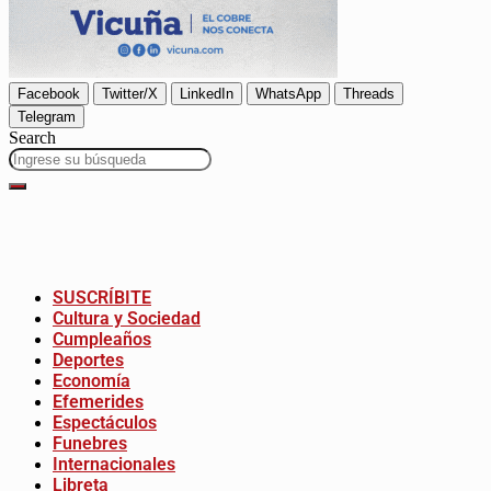
Facebook
Twitter/X
LinkedIn
WhatsApp
Threads
Telegram
Search
SUSCRÍBITE
Cultura y Sociedad
Cumpleaños
Deportes
Economía
Efemerides
Espectáculos
Funebres
Internacionales
Libreta