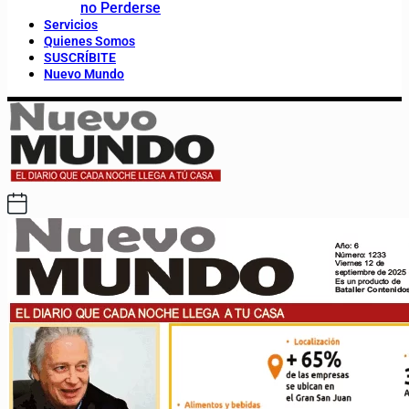
no Perderse
Servicios
Quienes Somos
SUSCRÍBITE
Nuevo Mundo