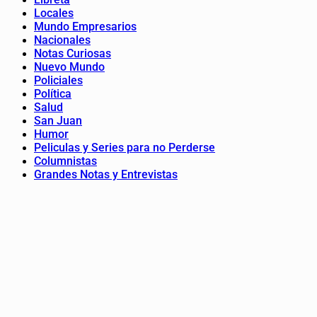
Locales
Mundo Empresarios
Nacionales
Notas Curiosas
Nuevo Mundo
Policiales
Política
Salud
San Juan
Humor
Peliculas y Series para no Perderse
Columnistas
Grandes Notas y Entrevistas