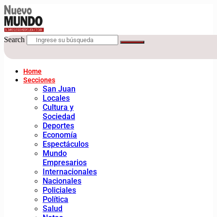
Search
Home
Secciones
San Juan
Locales
Cultura y
Sociedad
Deportes
Economía
Espectáculos
Mundo
Empresarios
Internacionales
Nacionales
Policiales
Política
Salud