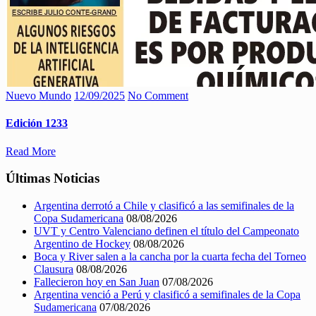
Nuevo Mundo
12/09/2025
No Comment
Edición 1233
Read More
Últimas Noticias
Argentina derrotó a Chile y clasificó a las semifinales de la
Copa Sudamericana
08/08/2026
UVT y Centro Valenciano definen el título del Campeonato
Argentino de Hockey
08/08/2026
Boca y River salen a la cancha por la cuarta fecha del Torneo
Clausura
08/08/2026
Fallecieron hoy en San Juan
07/08/2026
Argentina venció a Perú y clasificó a semifinales de la Copa
Sudamericana
07/08/2026