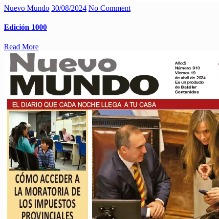
Nuevo Mundo
30/08/2024
No Comment
Edición 1000
Read More