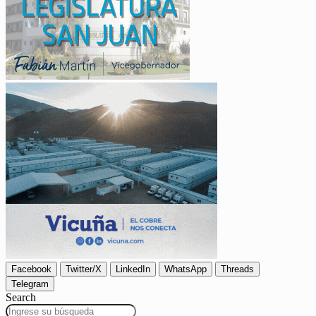
Facebook
Twitter/X
LinkedIn
WhatsApp
Threads
Telegram
Search