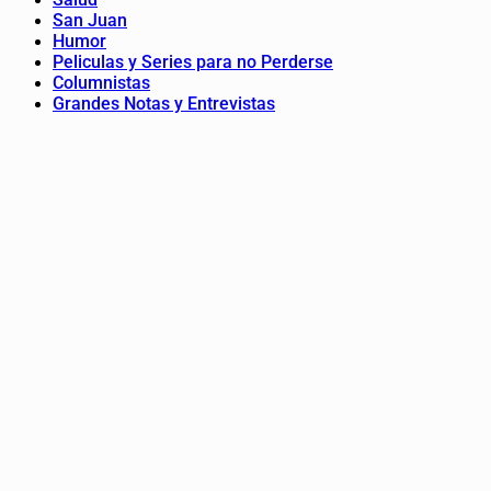
San Juan
Humor
Peliculas y Series para no Perderse
Columnistas
Grandes Notas y Entrevistas