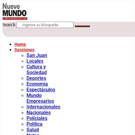
Search
Home
Secciones
San Juan
Locales
Cultura y
Sociedad
Deportes
Economía
Espectáculos
Mundo
Empresarios
Internacionales
Nacionales
Policiales
Política
Salud