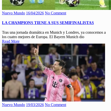
Nuevo Mundo
16/04/2026
No Comment
LA CHAMPIONS TIENE A SUS SEMIFINALISTAS
Tras una jornada dramática en Munich y Londres, ya conocemos a
los cuatro mejores de Europa. El Bayern Munich dio
Read More
Nuevo Mundo
19/03/2026
No Comment