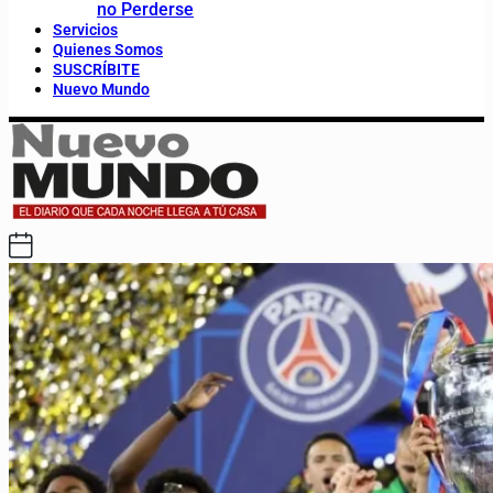
no Perderse
Servicios
Quienes Somos
SUSCRÍBITE
Nuevo Mundo