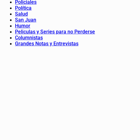
Policiales
Política
Salud
San Juan
Humor
Peliculas y Series para no Perderse
Columnistas
Grandes Notas y Entrevistas