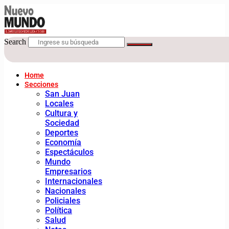
Search
Home
Secciones
San Juan
Locales
Cultura y
Sociedad
Deportes
Economía
Espectáculos
Mundo
Empresarios
Internacionales
Nacionales
Policiales
Política
Salud