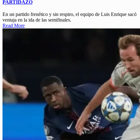
PARTIDAZO
En un partido frenético y sin respiro, el equipo de Luis Enrique sacó
ventaja en la ida de las semifinales.
Read More