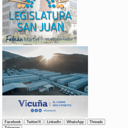
Facebook
Twitter/X
LinkedIn
WhatsApp
Threads
Telegram