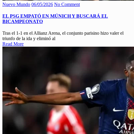
Nuevo Mundo
06/05/2026
No Comment
EL PSG EMPATÓ EN MÚNICH Y BUSCARÁ EL
BICAMPEONATO
Tras el 1-1 en el Allianz Arena, el conjunto parisino hizo valer el
triunfo de la ida y eliminó al
Read More