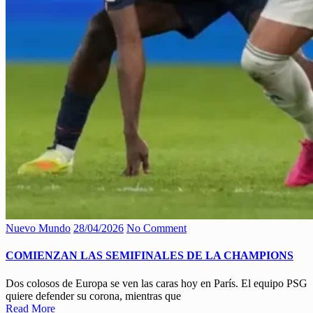
Nuevo Mundo
28/04/2026
No Comment
COMIENZAN LAS SEMIFINALES DE LA CHAMPIONS
Dos colosos de Europa se ven las caras hoy en París. El equipo PSG
quiere defender su corona, mientras que
Read More