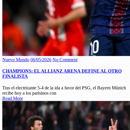
Nuevo Mundo
06/05/2026
No Comment
CHAMPIONS: EL ALLIANZ ARENA DEFINE AL OTRO
FINALISTA
Tras el electrizante 5-4 de la ida a favor del PSG, el Bayern Múnich
recibe hoy a los parisinos con
Read More