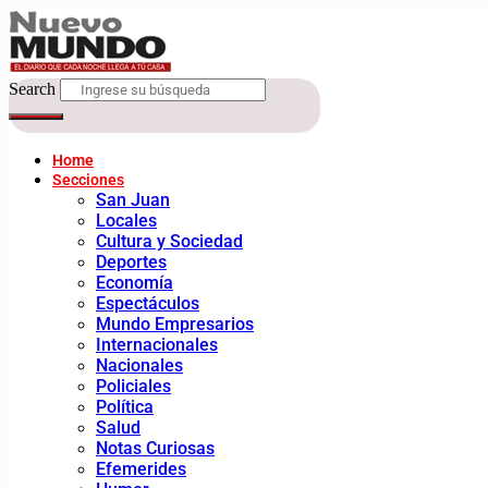
Search
Home
Secciones
San Juan
Locales
Cultura y Sociedad
Deportes
Economía
Espectáculos
Mundo Empresarios
Internacionales
Nacionales
Policiales
Política
Salud
Notas Curiosas
Efemerides