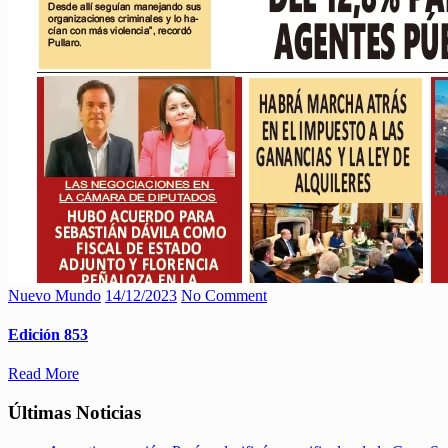
Nuevo Mundo
14/12/2023
No Comment
Edición 853
Read More
Últimas Noticias