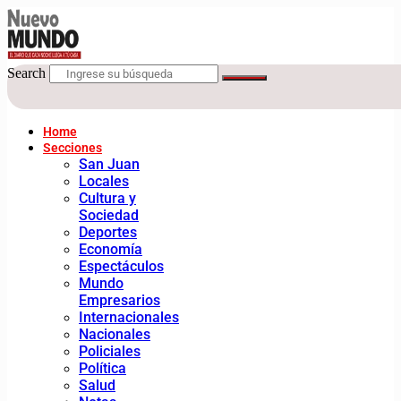
Search
Home
Secciones
San Juan
Locales
Cultura y
Sociedad
Deportes
Economía
Espectáculos
Mundo
Empresarios
Internacionales
Nacionales
Policiales
Política
Salud