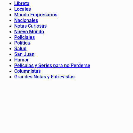
Libreta
Locales
Mundo Empresarios
Nacionales
Notas Curiosas
Nuevo Mundo
Policiales
Política
Salud
San Juan
Humor
Peliculas y Series para no Perderse
Columnistas
Grandes Notas y Entrevistas