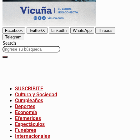
Facebook
Twitter/X
LinkedIn
WhatsApp
Threads
Telegram
Search
SUSCRÍBITE
Cultura y Sociedad
Cumpleaños
Deportes
Economía
Efemerides
Espectáculos
Funebres
Internacionales