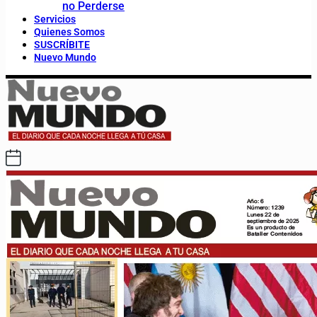
no Perderse
Servicios
Quienes Somos
SUSCRÍBITE
Nuevo Mundo