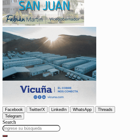
Facebook
Twitter/X
LinkedIn
WhatsApp
Threads
Telegram
Search