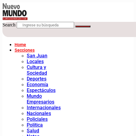
Search
Home
Secciones
San Juan
Locales
Cultura y
Sociedad
Deportes
Economía
Espectáculos
Mundo
Empresarios
Internacionales
Nacionales
Policiales
Política
Salud