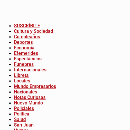
SUSCRÍBITE
Cultura y Sociedad
Cumpleaños
Deportes
Economía
Efemerides
Espectáculos
Funebres
Internacionales
Libreta
Locales
Mundo Empresarios
Nacionales
Notas Curiosas
Nuevo Mundo
Policiales
Política
Salud
San Juan