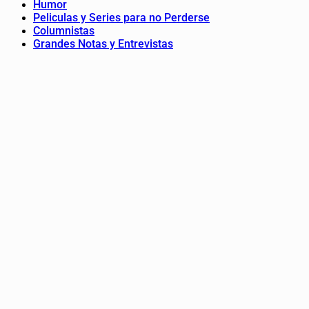
Humor
Peliculas y Series para no Perderse
Columnistas
Grandes Notas y Entrevistas