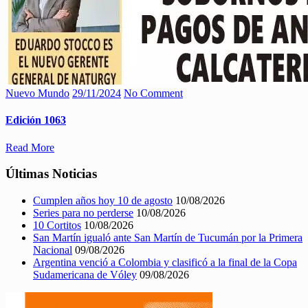
Nuevo Mundo
29/11/2024
No Comment
Edición 1063
Read More
Últimas Noticias
Cumplen años hoy 10 de agosto
10/08/2026
Series para no perderse
10/08/2026
10 Cortitos
10/08/2026
San Martín igualó ante San Martín de Tucumán por la Primera
Nacional
09/08/2026
Argentina venció a Colombia y clasificó a la final de la Copa
Sudamericana de Vóley
09/08/2026