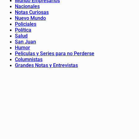
Mundo Empresarios
Nacionales
Notas Curiosas
Nuevo Mundo
Policiales
Política
Salud
San Juan
Humor
Peliculas y Series para no Perderse
Columnistas
Grandes Notas y Entrevistas