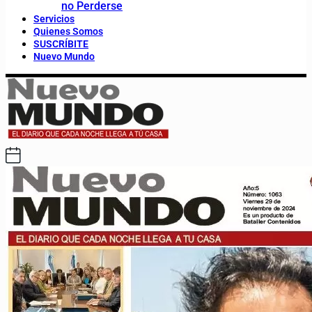
no Perderse
Servicios
Quienes Somos
SUSCRÍBITE
Nuevo Mundo