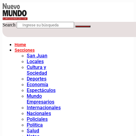
Search
Home
Secciones
San Juan
Locales
Cultura y
Sociedad
Deportes
Economía
Espectáculos
Mundo
Empresarios
Internacionales
Nacionales
Policiales
Política
Salud