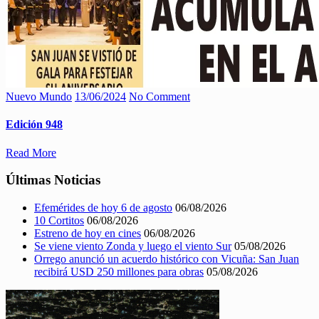
Nuevo Mundo
13/06/2024
No Comment
Edición 948
Read More
Últimas Noticias
Efemérides de hoy 6 de agosto
06/08/2026
10 Cortitos
06/08/2026
Estreno de hoy en cines
06/08/2026
Se viene viento Zonda y luego el viento Sur
05/08/2026
Orrego anunció un acuerdo histórico con Vicuña: San Juan
recibirá USD 250 millones para obras
05/08/2026