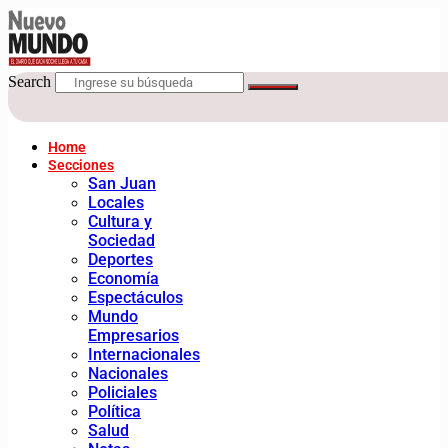
Search
Home
Secciones
San Juan
Locales
Cultura y
Sociedad
Deportes
Economía
Espectáculos
Mundo
Empresarios
Internacionales
Nacionales
Policiales
Política
Salud