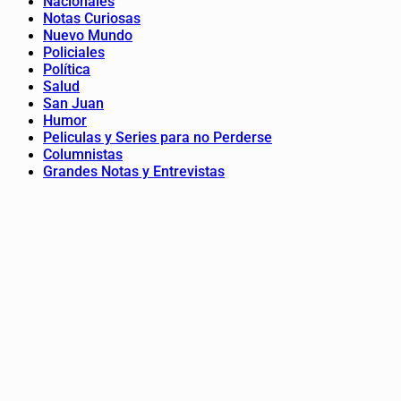
Nacionales
Notas Curiosas
Nuevo Mundo
Policiales
Política
Salud
San Juan
Humor
Peliculas y Series para no Perderse
Columnistas
Grandes Notas y Entrevistas