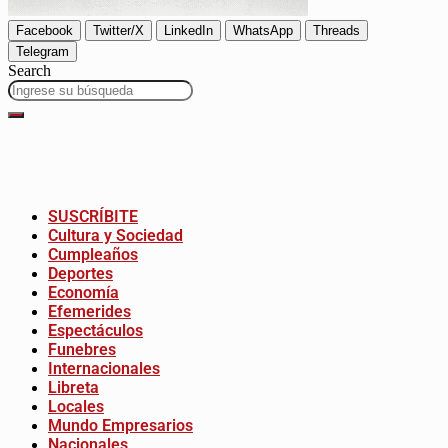
Facebook
Twitter/X
LinkedIn
WhatsApp
Threads
Telegram
Search
SUSCRÍBITE
Cultura y Sociedad
Cumpleaños
Deportes
Economía
Efemerides
Espectáculos
Funebres
Internacionales
Libreta
Locales
Mundo Empresarios
Nacionales