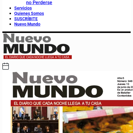
no Perderse
Servicios
Quienes Somos
SUSCRÍBITE
Nuevo Mundo