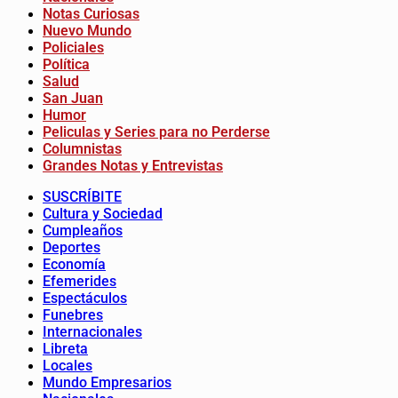
Notas Curiosas
Nuevo Mundo
Policiales
Política
Salud
San Juan
Humor
Peliculas y Series para no Perderse
Columnistas
Grandes Notas y Entrevistas
SUSCRÍBITE
Cultura y Sociedad
Cumpleaños
Deportes
Economía
Efemerides
Espectáculos
Funebres
Internacionales
Libreta
Locales
Mundo Empresarios