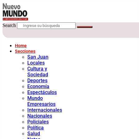
Search
Home
Secciones
San Juan
Locales
Cultura y
Sociedad
Deportes
Economía
Espectáculos
Mundo
Empresarios
Internacionales
Nacionales
Policiales
Política
Salud