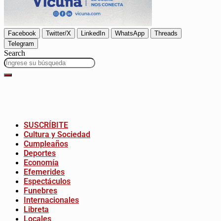
Facebook
Twitter/X
LinkedIn
WhatsApp
Threads
Telegram
Search
SUSCRÍBITE
Cultura y Sociedad
Cumpleaños
Deportes
Economía
Efemerides
Espectáculos
Funebres
Internacionales
Libreta
Locales