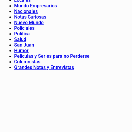
Locales
Mundo Empresarios
Nacionales
Notas Curiosas
Nuevo Mundo
Policiales
Política
Salud
San Juan
Humor
Peliculas y Series para no Perderse
Columnistas
Grandes Notas y Entrevistas