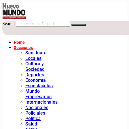
Search
Home
Secciones
San Juan
Locales
Cultura y
Sociedad
Deportes
Economía
Espectáculos
Mundo
Empresarios
Internacionales
Nacionales
Policiales
Política
Salud