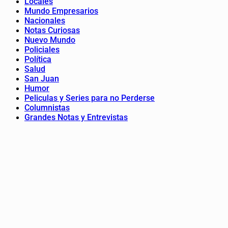
Locales
Mundo Empresarios
Nacionales
Notas Curiosas
Nuevo Mundo
Policiales
Política
Salud
San Juan
Humor
Peliculas y Series para no Perderse
Columnistas
Grandes Notas y Entrevistas