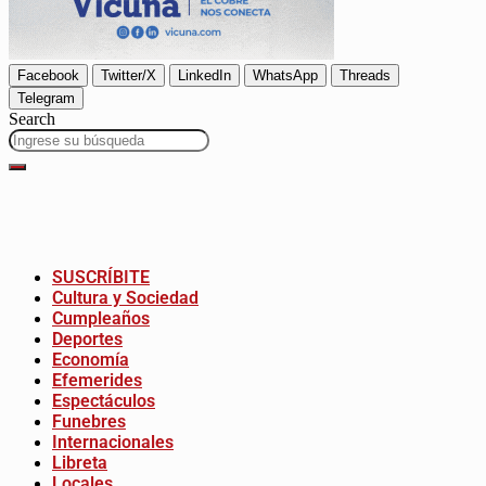
Facebook
Twitter/X
LinkedIn
WhatsApp
Threads
Telegram
Search
SUSCRÍBITE
Cultura y Sociedad
Cumpleaños
Deportes
Economía
Efemerides
Espectáculos
Funebres
Internacionales
Libreta
Locales