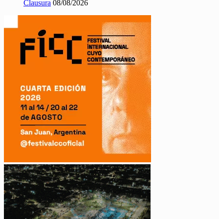
Clausura
08/08/2026