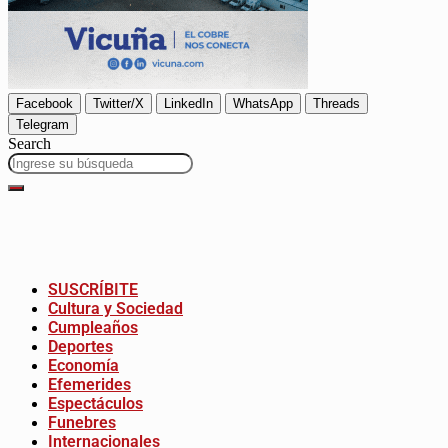
Facebook
Twitter/X
LinkedIn
WhatsApp
Threads
Telegram
Search
SUSCRÍBITE
Cultura y Sociedad
Cumpleaños
Deportes
Economía
Efemerides
Espectáculos
Funebres
Internacionales