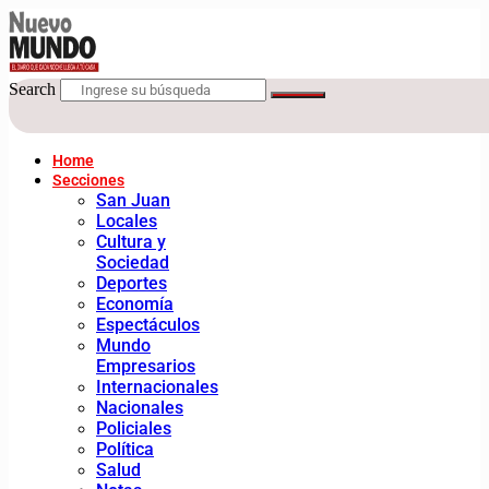
Search
Home
Secciones
San Juan
Locales
Cultura y
Sociedad
Deportes
Economía
Espectáculos
Mundo
Empresarios
Internacionales
Nacionales
Policiales
Política
Salud