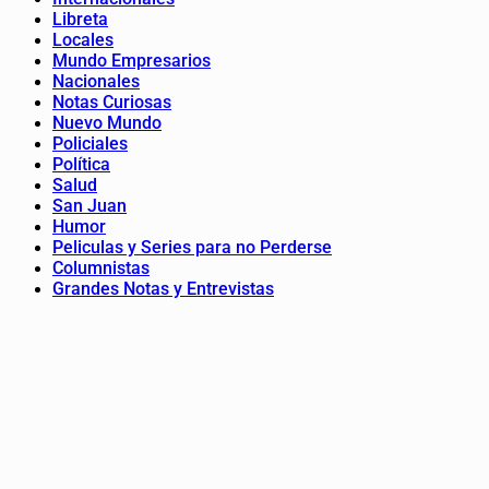
Libreta
Locales
Mundo Empresarios
Nacionales
Notas Curiosas
Nuevo Mundo
Policiales
Política
Salud
San Juan
Humor
Peliculas y Series para no Perderse
Columnistas
Grandes Notas y Entrevistas