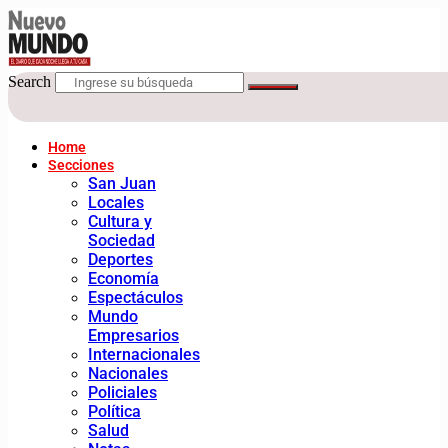
Search
Home
Secciones
San Juan
Locales
Cultura y
Sociedad
Deportes
Economía
Espectáculos
Mundo
Empresarios
Internacionales
Nacionales
Policiales
Política
Salud