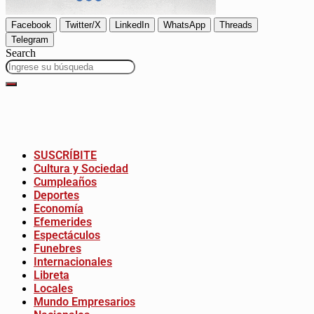
Facebook
Twitter/X
LinkedIn
WhatsApp
Threads
Telegram
Search
SUSCRÍBITE
Cultura y Sociedad
Cumpleaños
Deportes
Economía
Efemerides
Espectáculos
Funebres
Internacionales
Libreta
Locales
Mundo Empresarios