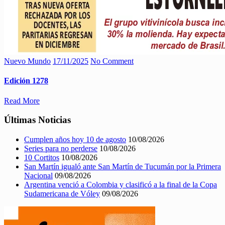
Nuevo Mundo
17/11/2025
No Comment
Edición 1278
Read More
Últimas Noticias
Cumplen años hoy 10 de agosto
10/08/2026
Series para no perderse
10/08/2026
10 Cortitos
10/08/2026
San Martín igualó ante San Martín de Tucumán por la Primera
Nacional
09/08/2026
Argentina venció a Colombia y clasificó a la final de la Copa
Sudamericana de Vóley
09/08/2026