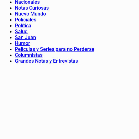
Nacionales
Notas Curiosas
Nuevo Mundo
Policiales
Política
Salud
San Juan
Humor
Peliculas y Series para no Perderse
Columnistas
Grandes Notas y Entrevistas