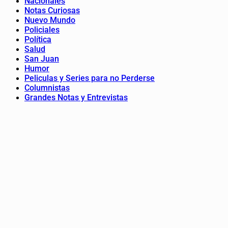
Nacionales
Notas Curiosas
Nuevo Mundo
Policiales
Política
Salud
San Juan
Humor
Peliculas y Series para no Perderse
Columnistas
Grandes Notas y Entrevistas