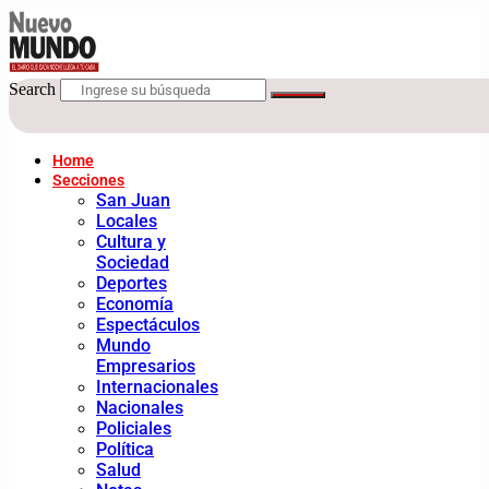
Search
Home
Secciones
San Juan
Locales
Cultura y
Sociedad
Deportes
Economía
Espectáculos
Mundo
Empresarios
Internacionales
Nacionales
Policiales
Política
Salud