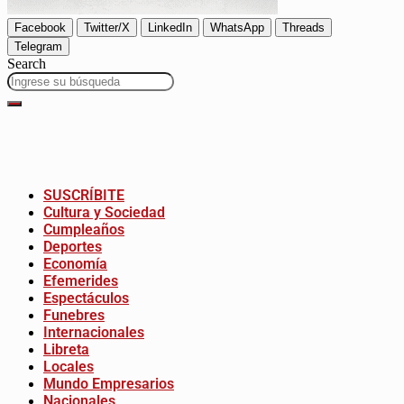
Facebook
Twitter/X
LinkedIn
WhatsApp
Threads
Telegram
Search
SUSCRÍBITE
Cultura y Sociedad
Cumpleaños
Deportes
Economía
Efemerides
Espectáculos
Funebres
Internacionales
Libreta
Locales
Mundo Empresarios
Nacionales