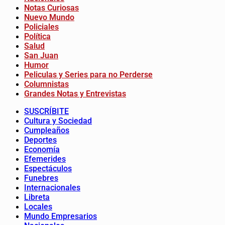
Notas Curiosas
Nuevo Mundo
Policiales
Política
Salud
San Juan
Humor
Peliculas y Series para no Perderse
Columnistas
Grandes Notas y Entrevistas
SUSCRÍBITE
Cultura y Sociedad
Cumpleaños
Deportes
Economía
Efemerides
Espectáculos
Funebres
Internacionales
Libreta
Locales
Mundo Empresarios