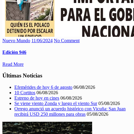
Nuevo Mundo
11/06/2024
No Comment
Edición 946
Read More
Últimas Noticias
Efemérides de hoy 6 de agosto
06/08/2026
10 Cortitos
06/08/2026
Estreno de hoy en cines
06/08/2026
Se viene viento Zonda y luego el viento Sur
05/08/2026
Orrego anunció un acuerdo histórico con Vicuña: San Juan
recibirá USD 250 millones para obras
05/08/2026