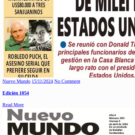
Nuevo Mundo
15/11/2024
No Comment
Edición 1054
Read More