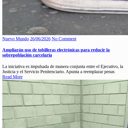
Nuevo Mundo
26/06/2026
No Comment
Ampliarán uso de tobilleras electrónicas para reducir la
sobrepoblación carcelaria
La iniciativa es impulsada de manera conjunta entre el Ejecutivo, la
Justicia y el Servicio Penitenciario. Apunta a reemplazar penas
Read More