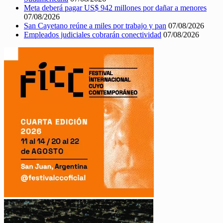
Meta deberá pagar US$ 942 millones por dañar a menores
07/08/2026
San Cayetano reúne a miles por trabajo y pan
07/08/2026
Empleados judiciales cobrarán conectividad
07/08/2026