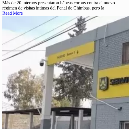
Más de 20 internos presentaron hábeas corpus contra el nuevo
régimen de visitas íntimas del Penal de Chimbas, pero la
Read More