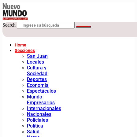
Search
Home
Secciones
San Juan
Locales
Cultura y
Sociedad
Deportes
Economía
Espectáculos
Mundo
Empresarios
Internacionales
Nacionales
Policiales
Política
Salud