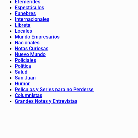
Efemerides
Espectáculos
Funebres
Internacionales
Libreta
Locales
Mundo Empresarios
Nacionales
Notas Curiosas
Nuevo Mundo
Policiales
Política
Salud
San Juan
Humor
Peliculas y Series para no Perderse
Columnistas
Grandes Notas y Entrevistas