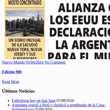
Nuevo Mundo
05/04/2024
No Comment
Edición 900
Read More
Últimas Noticias
Fallecieron hoy en San Juan
07/08/2026
Argentina venció a Perú y clasificó a semifinales de la Copa
Sudamericana
07/08/2026