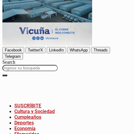
Facebook
Twitter/X
LinkedIn
WhatsApp
Threads
Telegram
Search
SUSCRÍBITE
Cultura y Sociedad
Cumpleaños
Deportes
Economía