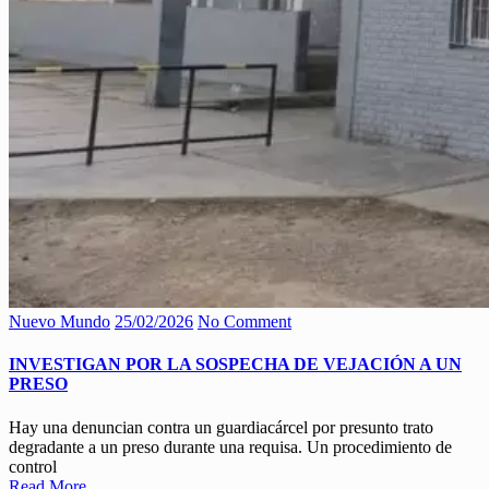
Nuevo Mundo
25/02/2026
No Comment
INVESTIGAN POR LA SOSPECHA DE VEJACIÓN A UN
PRESO
Hay una denuncian contra un guardiacárcel por presunto trato
degradante a un preso durante una requisa. Un procedimiento de
control
Read More