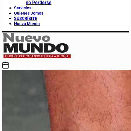
no Perderse
Servicios
Quienes Somos
SUSCRÍBITE
Nuevo Mundo