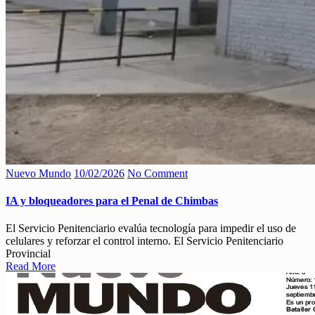
Nuevo Mundo
10/02/2026
No Comment
IA y bloqueadores para el Penal de Chimbas
El Servicio Penitenciario evalúa tecnología para impedir el uso de
celulares y reforzar el control interno. El Servicio Penitenciario
Provincial
Read More