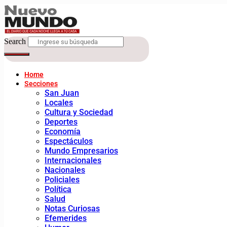
Search
Home
Secciones
San Juan
Locales
Cultura y Sociedad
Deportes
Economía
Espectáculos
Mundo Empresarios
Internacionales
Nacionales
Policiales
Política
Salud
Notas Curiosas
Efemerides