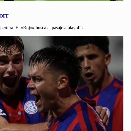
 OFF
pertura. El «Rojo» busca el pasaje a playoffs