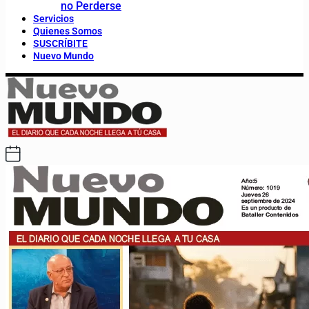
no Perderse
Servicios
Quienes Somos
SUSCRÍBITE
Nuevo Mundo