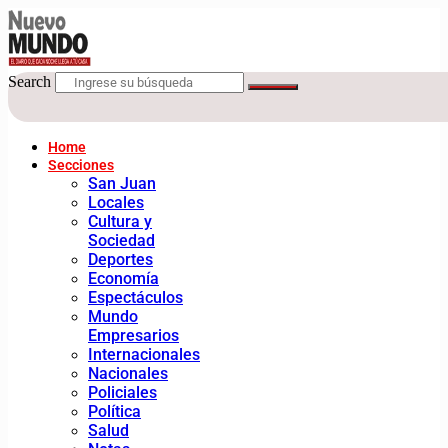
Search
Home
Secciones
San Juan
Locales
Cultura y
Sociedad
Deportes
Economía
Espectáculos
Mundo
Empresarios
Internacionales
Nacionales
Policiales
Política
Salud