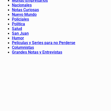
Mundo Empresarios
Nacionales
Notas Curiosas
Nuevo Mundo
Policiales
Política
Salud
San Juan
Humor
Peliculas y Series para no Perderse
Columnistas
Grandes Notas y Entrevistas