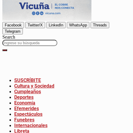
Facebook
Twitter/X
LinkedIn
WhatsApp
Threads
Telegram
Search
SUSCRÍBITE
Cultura y Sociedad
Cumpleaños
Deportes
Economía
Efemerides
Espectáculos
Funebres
Internacionales
Libreta