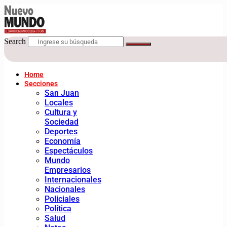
Search
Home
Secciones
San Juan
Locales
Cultura y
Sociedad
Deportes
Economía
Espectáculos
Mundo
Empresarios
Internacionales
Nacionales
Policiales
Política
Salud