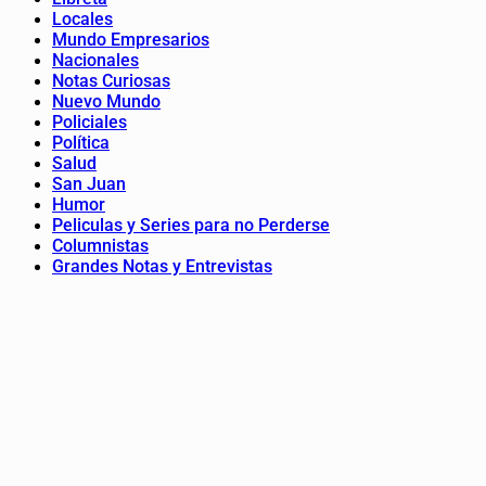
Locales
Mundo Empresarios
Nacionales
Notas Curiosas
Nuevo Mundo
Policiales
Política
Salud
San Juan
Humor
Peliculas y Series para no Perderse
Columnistas
Grandes Notas y Entrevistas