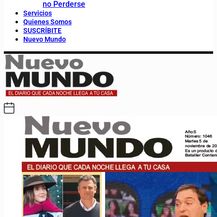
no Perderse
Servicios
Quienes Somos
SUSCRÍBITE
Nuevo Mundo