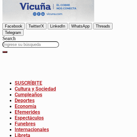
Facebook
Twitter/X
LinkedIn
WhatsApp
Threads
Telegram
Search
SUSCRÍBITE
Cultura y Sociedad
Cumpleaños
Deportes
Economía
Efemerides
Espectáculos
Funebres
Internacionales
Libreta