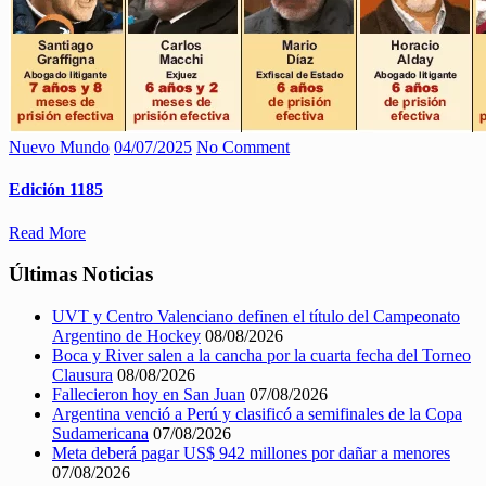
Nuevo Mundo
04/07/2025
No Comment
Edición 1185
Read More
Últimas Noticias
UVT y Centro Valenciano definen el título del Campeonato
Argentino de Hockey
08/08/2026
Boca y River salen a la cancha por la cuarta fecha del Torneo
Clausura
08/08/2026
Fallecieron hoy en San Juan
07/08/2026
Argentina venció a Perú y clasificó a semifinales de la Copa
Sudamericana
07/08/2026
Meta deberá pagar US$ 942 millones por dañar a menores
07/08/2026