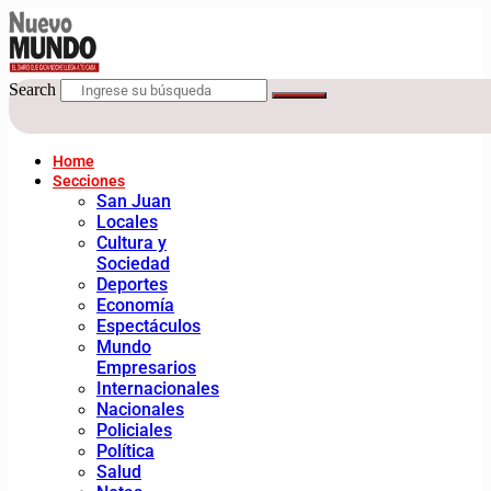
Search
Home
Secciones
San Juan
Locales
Cultura y
Sociedad
Deportes
Economía
Espectáculos
Mundo
Empresarios
Internacionales
Nacionales
Policiales
Política
Salud