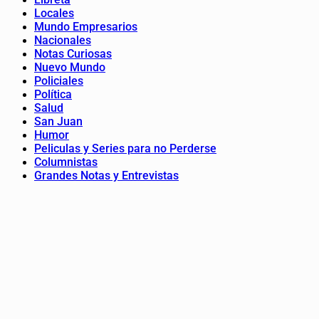
Locales
Mundo Empresarios
Nacionales
Notas Curiosas
Nuevo Mundo
Policiales
Política
Salud
San Juan
Humor
Peliculas y Series para no Perderse
Columnistas
Grandes Notas y Entrevistas