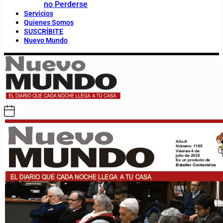
no Perderse
Servicios
Quienes Somos
SUSCRÍBITE
Nuevo Mundo