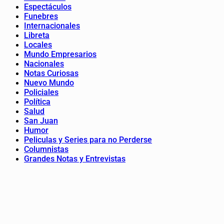
Espectáculos
Funebres
Internacionales
Libreta
Locales
Mundo Empresarios
Nacionales
Notas Curiosas
Nuevo Mundo
Policiales
Política
Salud
San Juan
Humor
Peliculas y Series para no Perderse
Columnistas
Grandes Notas y Entrevistas