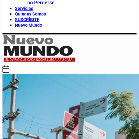
no Perderse
Servicios
Quienes Somos
SUSCRÍBITE
Nuevo Mundo