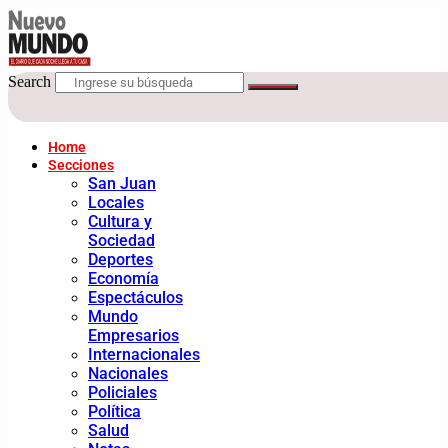
Search
Home
Secciones
San Juan
Locales
Cultura y
Sociedad
Deportes
Economía
Espectáculos
Mundo
Empresarios
Internacionales
Nacionales
Policiales
Política
Salud