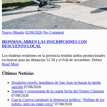
Nuevo Mundo
02/06/2026
No Comment
IRONMAN: ABREN LAS INSCRIPCIONES CON
DESCUENTO LOCAL
Los triatletas residentes en la provincia tendrán tarifas promocionales
exclusivas para las distancias 51.50 y el Full de noviembre. Deben
Read More
Últimas Noticias
Desalojos exprés: inquilinos de San Juan rechazan la media
sanción
07/08/2026
Agenda y cronograma de la cuarta fecha del Torneo Clausura
07/08/2026
García Cuerva cuestionó la dirigencia política: “Hablan de los
pobres, pero no están cerca”
07/08/2026