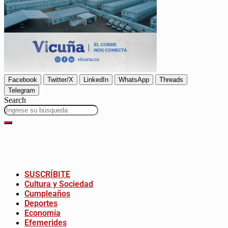
Facebook
Twitter/X
LinkedIn
WhatsApp
Threads
Telegram
Search
SUSCRÍBITE
Cultura y Sociedad
Cumpleaños
Deportes
Economía
Efemerides