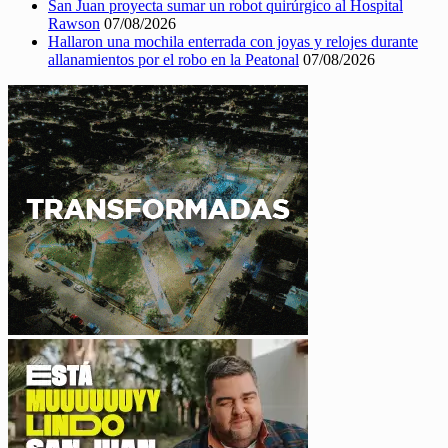
San Juan proyecta sumar un robot quirúrgico al Hospital
Rawson
07/08/2026
Hallaron una mochila enterrada con joyas y relojes durante
allanamientos por el robo en la Peatonal
07/08/2026