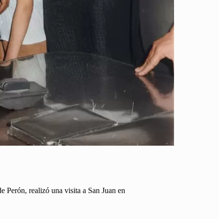
e Perón, realizó una visita a San Juan en