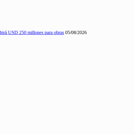
ibirá USD 250 millones para obras
05/08/2026