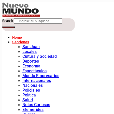
Search
Home
Secciones
San Juan
Locales
Cultura y Sociedad
Deportes
Economía
Espectáculos
Mundo Empresarios
Internacionales
Nacionales
Policiales
Política
Salud
Notas Curiosas
Efemerides