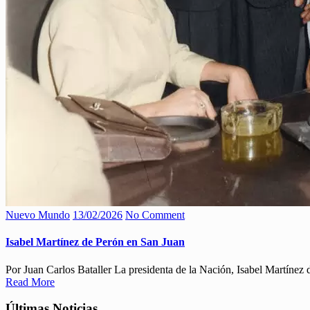
Nuevo Mundo
13/02/2026
No Comment
Isabel Martínez de Perón en San Juan
Por Juan Carlos Bataller La presidenta de la Nación, Isabel Martínez d
Read More
Últimas Noticias