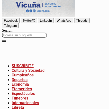
Facebook
Twitter/X
LinkedIn
WhatsApp
Threads
Telegram
Search
SUSCRÍBITE
Cultura y Sociedad
Cumpleaños
Deportes
Economía
Efemerides
Espectáculos
Funebres
Internacionales
Libreta