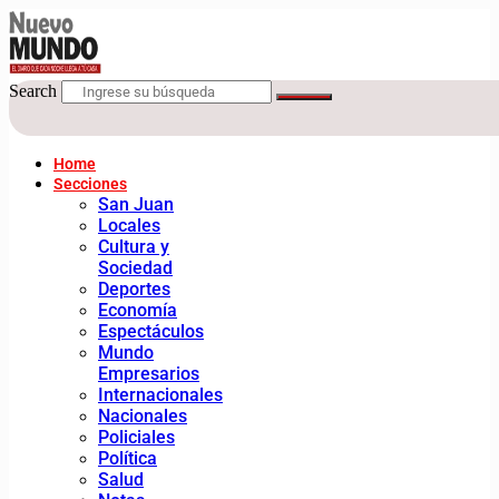
Search
Home
Secciones
San Juan
Locales
Cultura y
Sociedad
Deportes
Economía
Espectáculos
Mundo
Empresarios
Internacionales
Nacionales
Policiales
Política
Salud