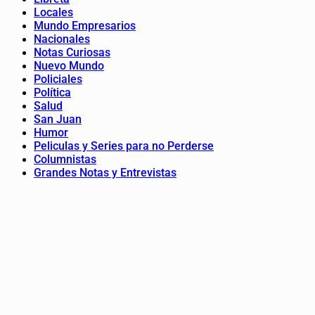
Locales
Mundo Empresarios
Nacionales
Notas Curiosas
Nuevo Mundo
Policiales
Política
Salud
San Juan
Humor
Peliculas y Series para no Perderse
Columnistas
Grandes Notas y Entrevistas