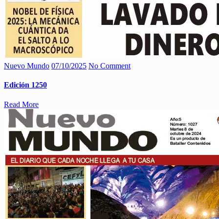
Nuevo Mundo
07/10/2025
No Comment
Edición 1250
Read More