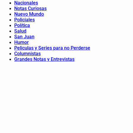
Nacionales
Notas Curiosas
Nuevo Mundo
Policiales
Política
Salud
San Juan
Humor
Peliculas y Series para no Perderse
Columnistas
Grandes Notas y Entrevistas