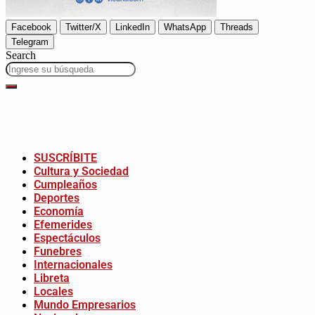
Facebook
Twitter/X
LinkedIn
WhatsApp
Threads
Telegram
Search
SUSCRÍBITE
Cultura y Sociedad
Cumpleaños
Deportes
Economía
Efemerides
Espectáculos
Funebres
Internacionales
Libreta
Locales
Mundo Empresarios