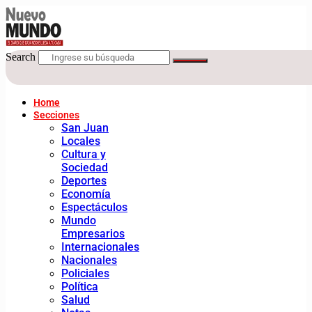
Search
Home
Secciones
San Juan
Locales
Cultura y
Sociedad
Deportes
Economía
Espectáculos
Mundo
Empresarios
Internacionales
Nacionales
Policiales
Política
Salud