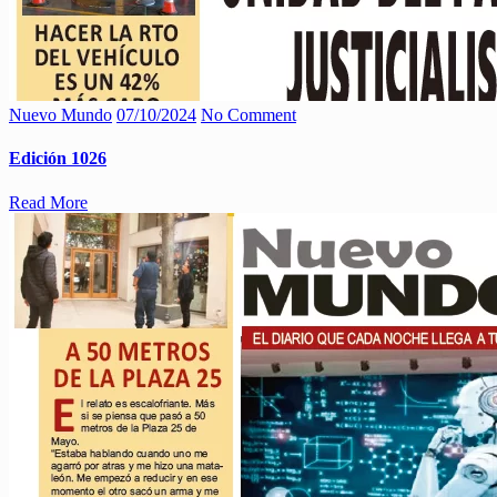
Nuevo Mundo
07/10/2024
No Comment
Edición 1026
Read More