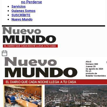
no Perderse
Servicios
Quienes Somos
SUSCRÍBITE
Nuevo Mundo