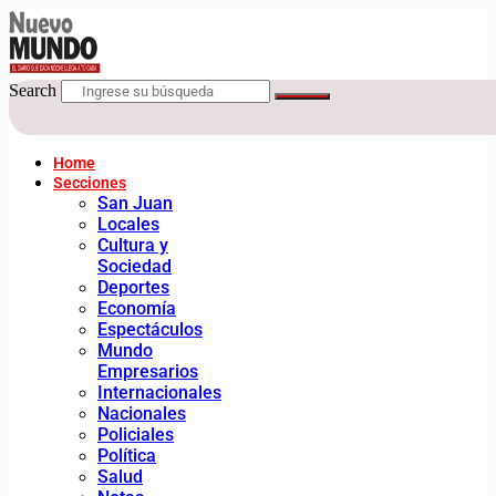
Search
Home
Secciones
San Juan
Locales
Cultura y
Sociedad
Deportes
Economía
Espectáculos
Mundo
Empresarios
Internacionales
Nacionales
Policiales
Política
Salud