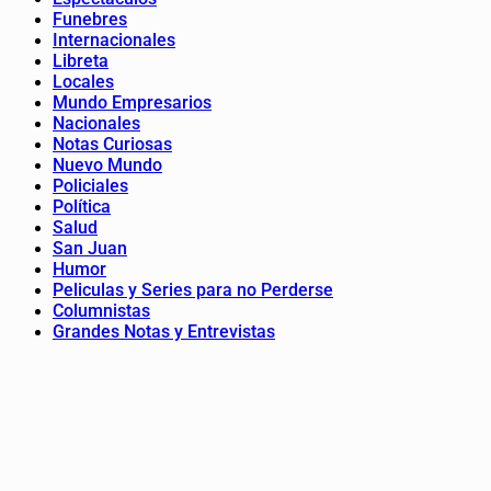
Funebres
Internacionales
Libreta
Locales
Mundo Empresarios
Nacionales
Notas Curiosas
Nuevo Mundo
Policiales
Política
Salud
San Juan
Humor
Peliculas y Series para no Perderse
Columnistas
Grandes Notas y Entrevistas