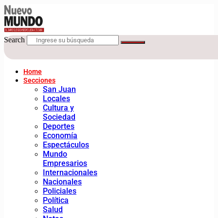
Search
Home
Secciones
San Juan
Locales
Cultura y
Sociedad
Deportes
Economía
Espectáculos
Mundo
Empresarios
Internacionales
Nacionales
Policiales
Política
Salud