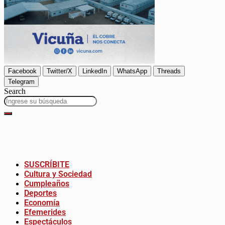
Facebook
Twitter/X
LinkedIn
WhatsApp
Threads
Telegram
Search
SUSCRÍBITE
Cultura y Sociedad
Cumpleaños
Deportes
Economía
Efemerides
Espectáculos