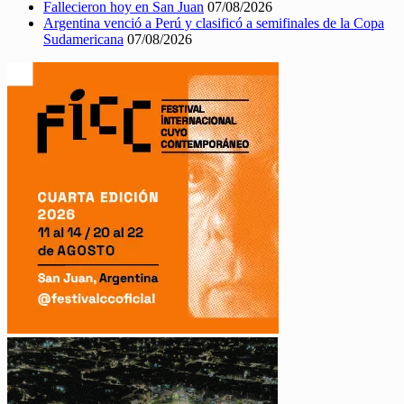
Fallecieron hoy en San Juan
07/08/2026
Argentina venció a Perú y clasificó a semifinales de la Copa
Sudamericana
07/08/2026