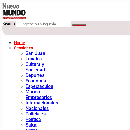
Search
Home
Secciones
San Juan
Locales
Cultura y
Sociedad
Deportes
Economía
Espectáculos
Mundo
Empresarios
Internacionales
Nacionales
Policiales
Política
Salud