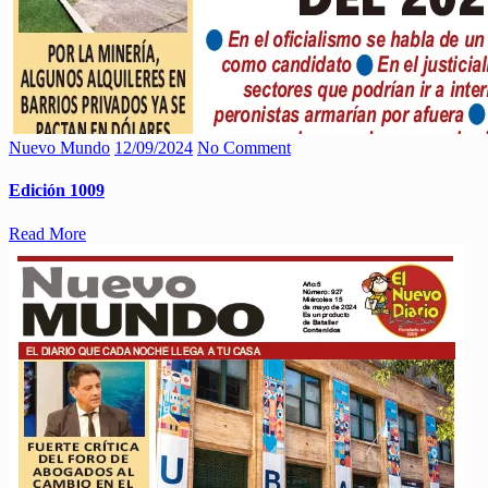
Nuevo Mundo
12/09/2024
No Comment
Edición 1009
Read More