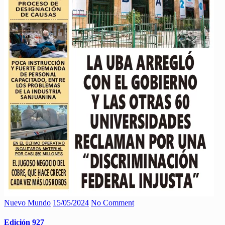
Nuevo Mundo
15/05/2024
No Comment
Edición 927