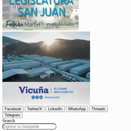
Facebook
Twitter/X
LinkedIn
WhatsApp
Threads
Telegram
Search