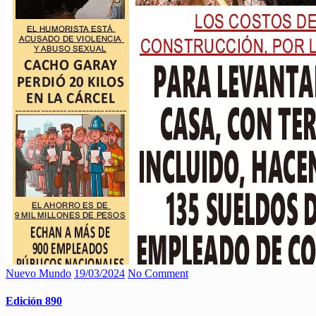
Nuevo Mundo
19/03/2024
No Comment
Edición 890