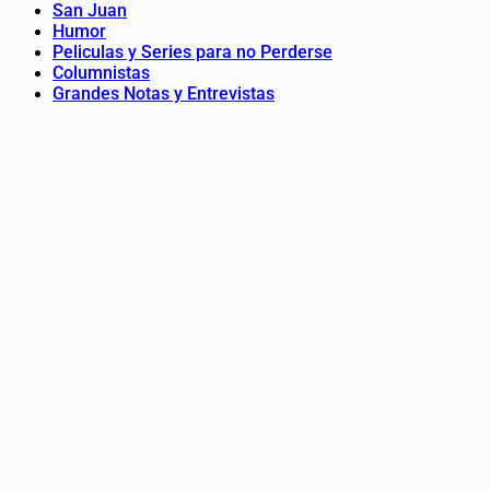
San Juan
Humor
Peliculas y Series para no Perderse
Columnistas
Grandes Notas y Entrevistas