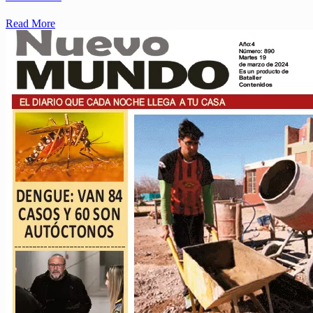
Read More