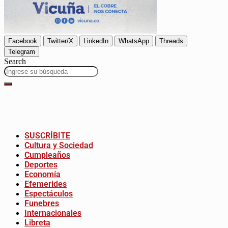
Facebook
Twitter/X
LinkedIn
WhatsApp
Threads
Telegram
Search
SUSCRÍBITE
Cultura y Sociedad
Cumpleaños
Deportes
Economía
Efemerides
Espectáculos
Funebres
Internacionales
Libreta