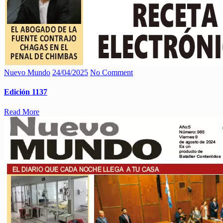
Nuevo Mundo
24/04/2025
No Comment
Edición 1137
Read More