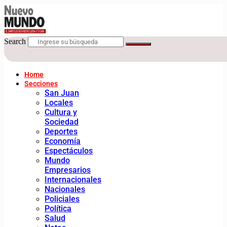
Search
Home
Secciones
San Juan
Locales
Cultura y
Sociedad
Deportes
Economía
Espectáculos
Mundo
Empresarios
Internacionales
Nacionales
Policiales
Política
Salud