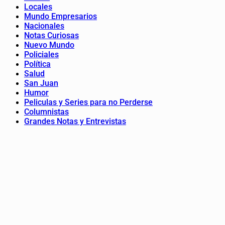
Locales
Mundo Empresarios
Nacionales
Notas Curiosas
Nuevo Mundo
Policiales
Política
Salud
San Juan
Humor
Peliculas y Series para no Perderse
Columnistas
Grandes Notas y Entrevistas