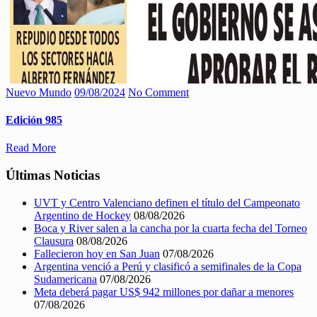
Nuevo Mundo
09/08/2024
No Comment
Edición 985
Read More
Últimas Noticias
UVT y Centro Valenciano definen el título del Campeonato
Argentino de Hockey
08/08/2026
Boca y River salen a la cancha por la cuarta fecha del Torneo
Clausura
08/08/2026
Fallecieron hoy en San Juan
07/08/2026
Argentina venció a Perú y clasificó a semifinales de la Copa
Sudamericana
07/08/2026
Meta deberá pagar US$ 942 millones por dañar a menores
07/08/2026