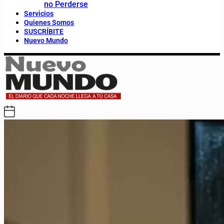
no Perderse
Servicios
Quienes Somos
SUSCRÍBITE
Nuevo Mundo