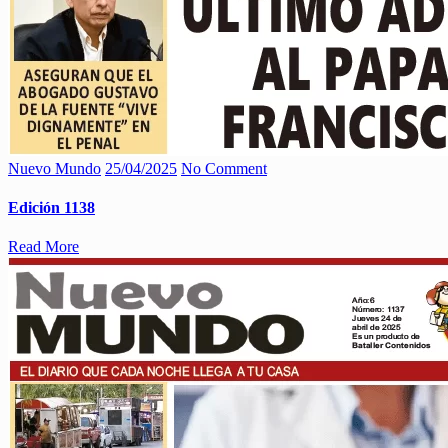
Nuevo Mundo
25/04/2025
No Comment
Edición 1138
Read More