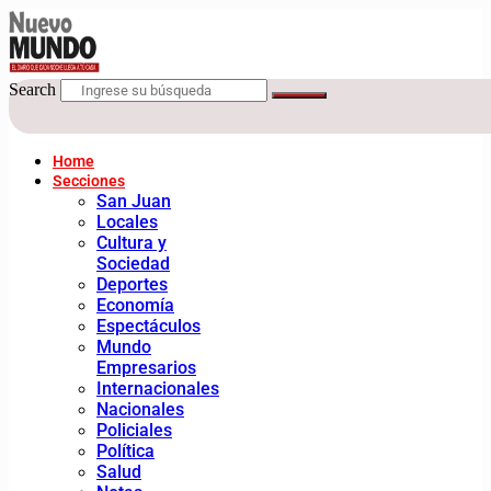
Search
Home
Secciones
San Juan
Locales
Cultura y
Sociedad
Deportes
Economía
Espectáculos
Mundo
Empresarios
Internacionales
Nacionales
Policiales
Política
Salud