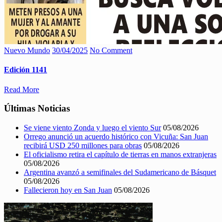
Nuevo Mundo
30/04/2025
No Comment
Edición 1141
Read More
Últimas Noticias
Se viene viento Zonda y luego el viento Sur
05/08/2026
Orrego anunció un acuerdo histórico con Vicuña: San Juan
recibirá USD 250 millones para obras
05/08/2026
El oficialismo retira el capítulo de tierras en manos extranjeras
05/08/2026
Argentina avanzó a semifinales del Sudamericano de Básquet
05/08/2026
Fallecieron hoy en San Juan
05/08/2026