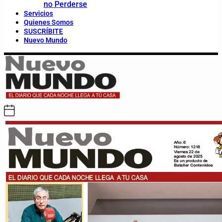
no Perderse
Servicios
Quienes Somos
SUSCRÍBITE
Nuevo Mundo