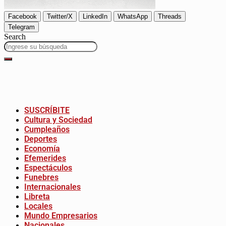
Facebook
Twitter/X
LinkedIn
WhatsApp
Threads
Telegram
Search
SUSCRÍBITE
Cultura y Sociedad
Cumpleaños
Deportes
Economía
Efemerides
Espectáculos
Funebres
Internacionales
Libreta
Locales
Mundo Empresarios
Nacionales