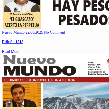
Nuevo Mundo
22/08/2025
No Comment
Edición 1218
Read More