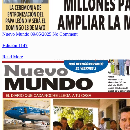
Nuevo Mundo
09/05/2025
No Comment
Edición 1147
Read More