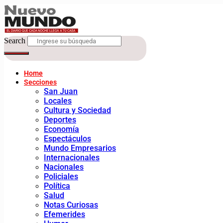
Search
Home
Secciones
San Juan
Locales
Cultura y Sociedad
Deportes
Economía
Espectáculos
Mundo Empresarios
Internacionales
Nacionales
Policiales
Política
Salud
Notas Curiosas
Efemerides