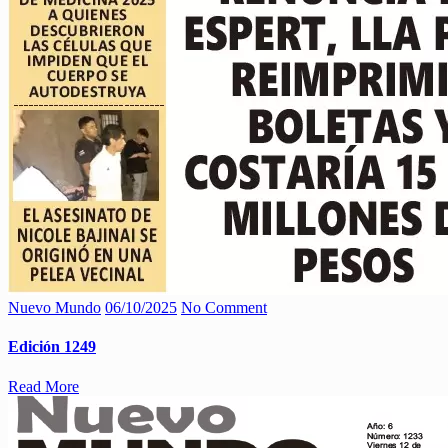
Nuevo Mundo
06/10/2025
No Comment
Edición 1249
Read More